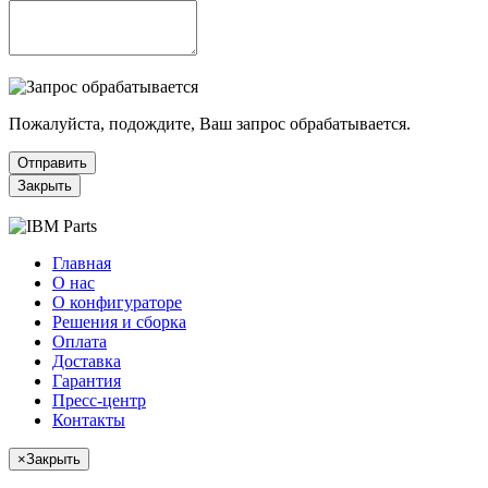
Пожалуйста, подождите, Ваш запрос обрабатывается.
Отправить
Закрыть
Главная
О нас
О конфигураторе
Решения и сборка
Оплата
Доставка
Гарантия
Пресс-центр
Контакты
×
Закрыть