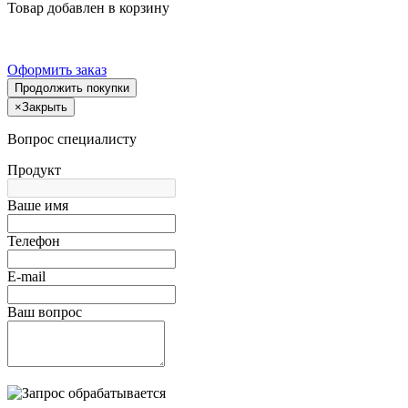
Товар добавлен в корзину
Оформить заказ
Продолжить покупки
×
Закрыть
Вопрос специалисту
Продукт
Ваше имя
Телефон
E-mail
Ваш вопрос