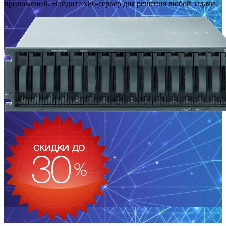
приложений. Найдите x86-сервер для решения любой задачи.