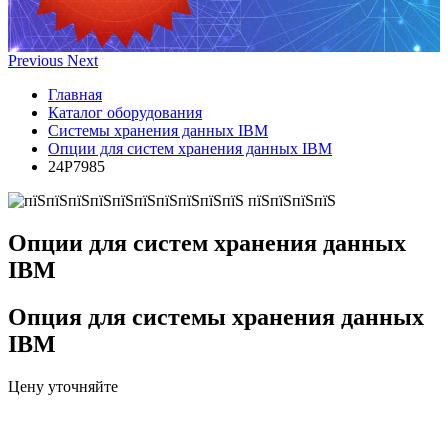
Previous
Next
Главная
Каталог оборудования
Системы хранения данных IBM
Опции для систем хранения данных IBM
24P7985
Опции для систем хранения данных
IBM
Опция для системы хранения данных
IBM
Цену уточняйте