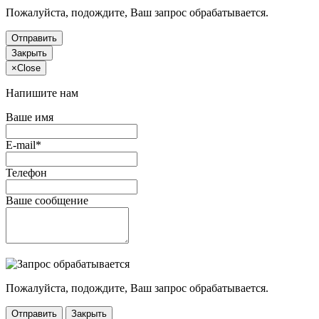
Пожалуйста, подождите, Ваш запрос обрабатывается.
Отправить
Закрыть
×
Close
Напишите нам
Ваше имя
E-mail*
Телефон
Ваше сообщение
Пожалуйста, подождите, Ваш запрос обрабатывается.
Отправить
Закрыть