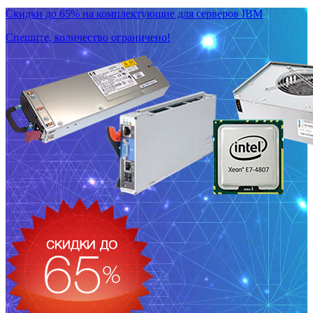
Скидки до 65% на комплектующие для серверов IBM
Спешите, количество ограничено!