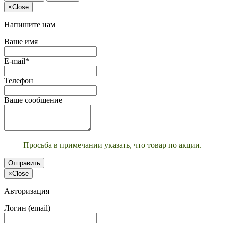
×
Close
Напишите нам
Ваше имя
E-mail*
Телефон
Ваше сообщение
Просьба в примечании указать, что товар по акции.
Отправить
×
Close
Авторизация
Логин (email)