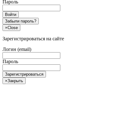
Пароль
Войти
Забыли пароль?
×
Close
Зарегистрироваться на сайте
Логин (email)
Пароль
Зарегистрироваться
×
Закрыть