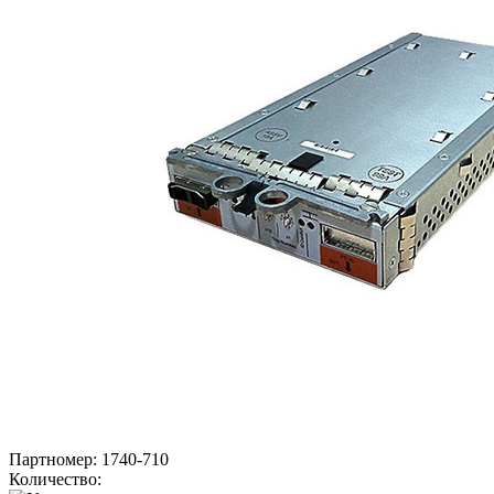
Партномер:
1740-710
Количество: