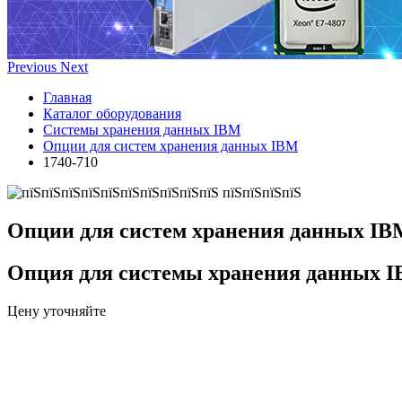
Previous
Next
Главная
Каталог оборудования
Системы хранения данных IBM
Опции для систем хранения данных IBM
1740-710
Опции для систем хранения данных IB
Опция для системы хранения данных 
Цену уточняйте