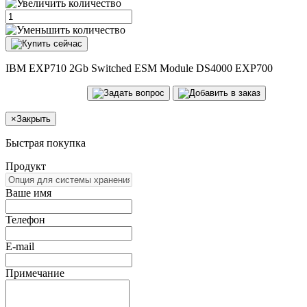
IBM EXP710 2Gb Switched ESM Module DS4000 EXP700
×
Закрыть
Быстрая покупка
Продукт
Ваше имя
Телефон
E-mail
Примечание