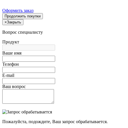
Оформить заказ
Продолжить покупки
×
Закрыть
Вопрос специалисту
Продукт
Ваше имя
Телефон
E-mail
Ваш вопрос
Пожалуйста, подождите, Ваш запрос обрабатывается.