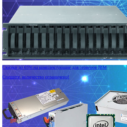
Скидки до 65% на комплектующие для серверов IBM
Спешите, количество ограничено!