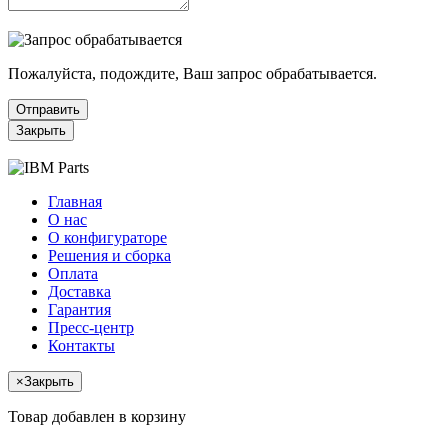
Пожалуйста, подождите, Ваш запрос обрабатывается.
Отправить
Закрыть
Главная
О нас
О конфигураторе
Решения и сборка
Оплата
Доставка
Гарантия
Пресс-центр
Контакты
×
Закрыть
Товар добавлен в корзину