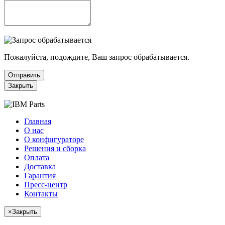
Пожалуйста, подождите, Ваш запрос обрабатывается.
Отправить
Закрыть
Главная
О нас
О конфигураторе
Решения и сборка
Оплата
Доставка
Гарантия
Пресс-центр
Контакты
×
Закрыть