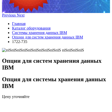
Previous
Next
Главная
Каталог оборудования
Системы хранения данных IBM
Опции для систем хранения данных IBM
1722-735
Опции для систем хранения данных
IBM
Опция для системы хранения данных
IBM
Цену уточняйте