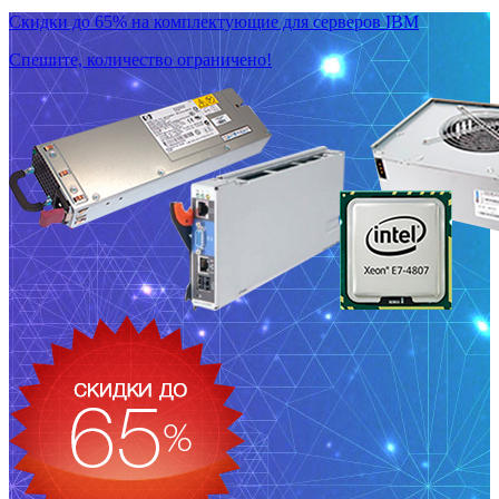
Скидки до 65% на комплектующие для серверов IBM
Спешите, количество ограничено!