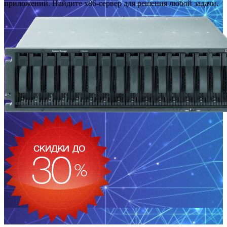
приложений. Найдите x86-сервер для решения любой задачи.