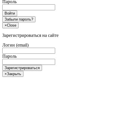
Пароль
Войти
Забыли пароль?
×
Close
Зарегистрироваться на сайте
Логин (email)
Пароль
Зарегистрироваться
×
Закрыть