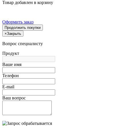
Товар добавлен в корзину
Оформить заказ
Продолжить покупки
×
Закрыть
Вопрос специалисту
Продукт
Ваше имя
Телефон
E-mail
Ваш вопрос