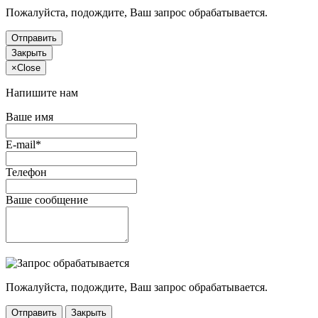
Пожалуйста, подождите, Ваш запрос обрабатывается.
Отправить
Закрыть
×
Close
Напишите нам
Ваше имя
E-mail*
Телефон
Ваше сообщение
Пожалуйста, подождите, Ваш запрос обрабатывается.
Отправить
Закрыть