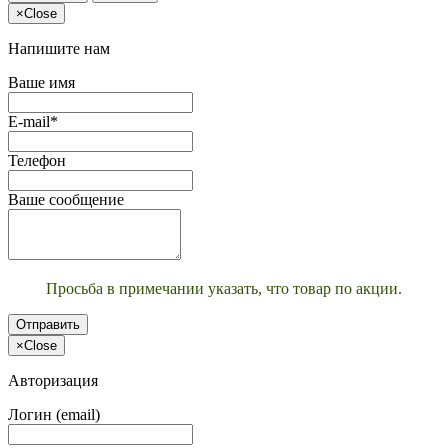
×
Close
Напишите нам
Ваше имя
E-mail*
Телефон
Ваше сообщение
Просьба в примечании указать, что товар по акции.
Отправить
×
Close
Авторизация
Логин (email)