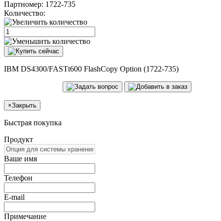
Партномер:
1722-735
Количество:
IBM DS4300/FASTt600 FlashCopy Option (1722-735)
×
Закрыть
Быстрая покупка
Продукт
Ваше имя
Телефон
E-mail
Примечание