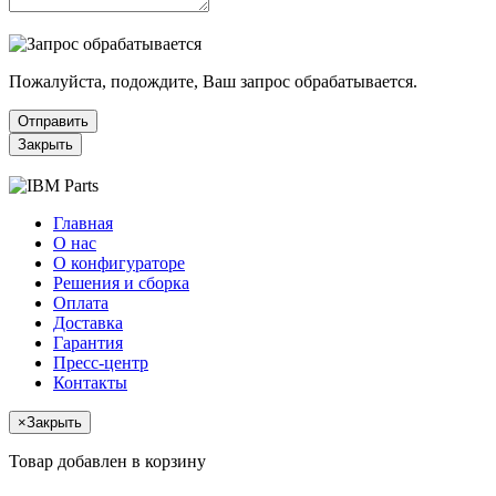
Пожалуйста, подождите, Ваш запрос обрабатывается.
Отправить
Закрыть
Главная
О нас
О конфигураторе
Решения и сборка
Оплата
Доставка
Гарантия
Пресс-центр
Контакты
×
Закрыть
Товар добавлен в корзину