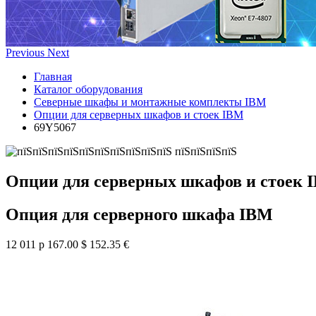
Previous
Next
Главная
Каталог оборудования
Северные шкафы и монтажные комплекты IBM
Опции для серверных шкафов и стоек IBM
69Y5067
Опции для серверных шкафов и стоек 
Опция для серверного шкафа IBM
12 011 р
167.00 $
152.35 €