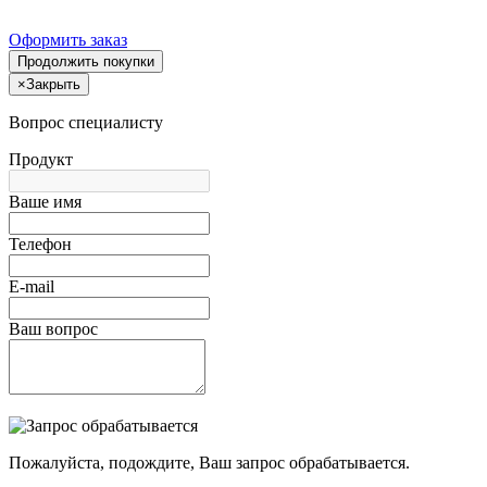
Оформить заказ
Продолжить покупки
×
Закрыть
Вопрос специалисту
Продукт
Ваше имя
Телефон
E-mail
Ваш вопрос
Пожалуйста, подождите, Ваш запрос обрабатывается.