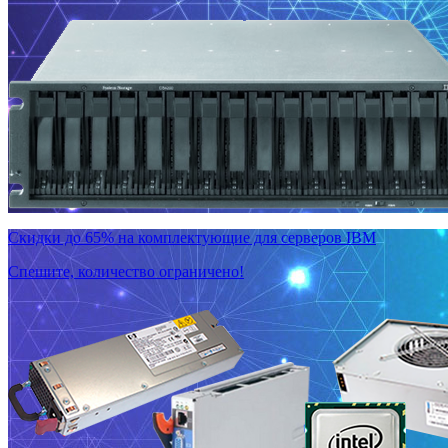
Скидки до 65% на комплектующие для серверов IBM
Спешите, количество ограничено!