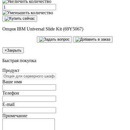
Опция IBM Universal Slide Kit (69Y5067)
×
Закрыть
Быстрая покупка
Продукт
Ваше имя
Телефон
E-mail
Примечание