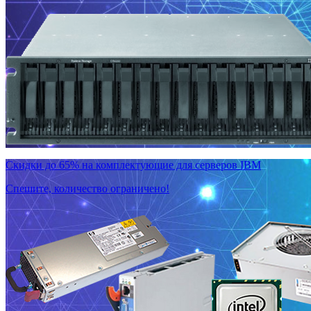
Скидки до 65% на комплектующие для серверов IBM
Спешите, количество ограничено!