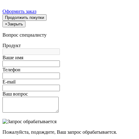
Оформить заказ
Продолжить покупки
×
Закрыть
Вопрос специалисту
Продукт
Ваше имя
Телефон
E-mail
Ваш вопрос
Пожалуйста, подождите, Ваш запрос обрабатывается.