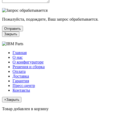
Пожалуйста, подождите, Ваш запрос обрабатывается.
Отправить
Закрыть
Главная
О нас
О конфигураторе
Решения и сборка
Оплата
Доставка
Гарантия
Пресс-центр
Контакты
×
Закрыть
Товар добавлен в корзину