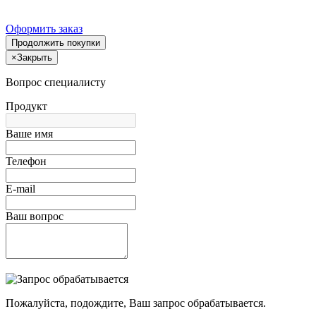
Оформить заказ
Продолжить покупки
×
Закрыть
Вопрос специалисту
Продукт
Ваше имя
Телефон
E-mail
Ваш вопрос
Пожалуйста, подождите, Ваш запрос обрабатывается.