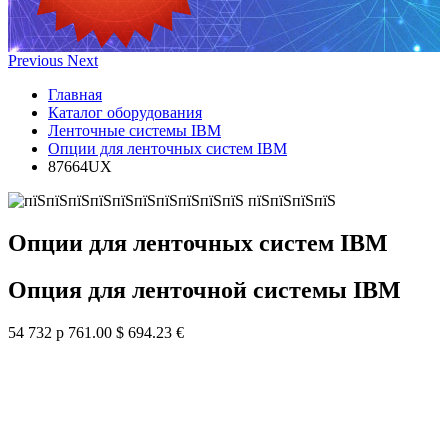
Previous
Next
Главная
Каталог оборудования
Ленточные системы IBM
Опции для ленточных систем IBM
87664UX
Опции для ленточных систем IBM
Опция для ленточной системы IBM
54 732 р
761.00 $
694.23 €