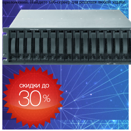
приложений. Найдите x86-сервер для решения любой задачи.