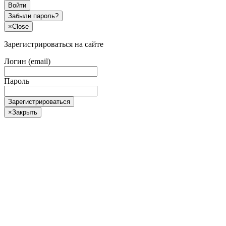
Войти
Забыли пароль?
×
Close
Зарегистрироваться на сайте
Логин (email)
Пароль
Зарегистрироваться
×
Закрыть