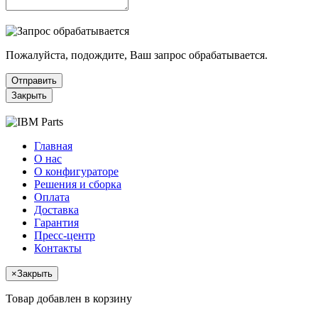
Пожалуйста, подождите, Ваш запрос обрабатывается.
Отправить
Закрыть
Главная
О нас
О конфигураторе
Решения и сборка
Оплата
Доставка
Гарантия
Пресс-центр
Контакты
×
Закрыть
Товар добавлен в корзину