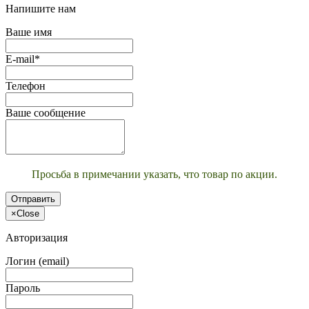
Напишите нам
Ваше имя
E-mail*
Телефон
Ваше сообщение
Просьба в примечании указать, что товар по акции.
Отправить
×
Close
Авторизация
Логин (email)
Пароль