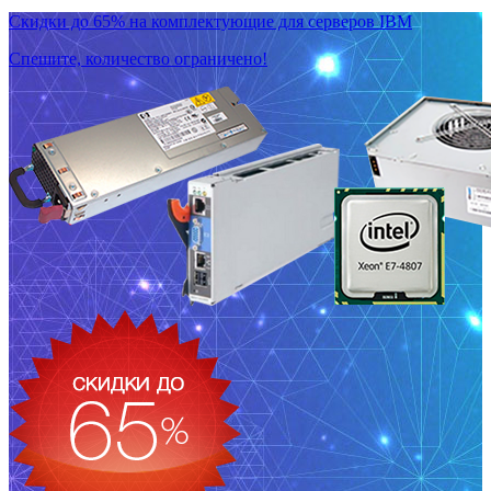
Скидки до 65% на комплектующие для серверов IBM
Спешите, количество ограничено!