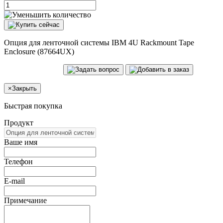
Опция для ленточной системы IBM 4U Rackmount Tape
Enclosure (87664UX)
×
Закрыть
Быстрая покупка
Продукт
Ваше имя
Телефон
E-mail
Примечание