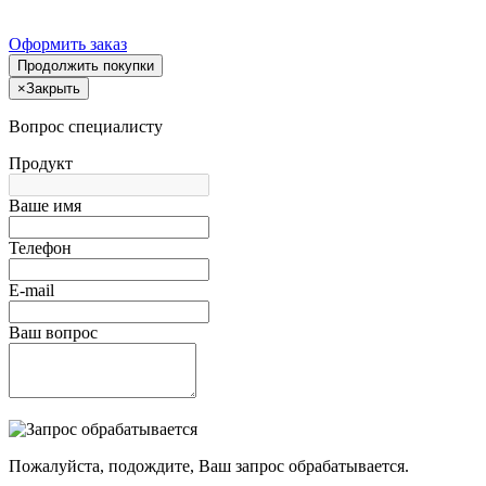
Оформить заказ
Продолжить покупки
×
Закрыть
Вопрос специалисту
Продукт
Ваше имя
Телефон
E-mail
Ваш вопрос
Пожалуйста, подождите, Ваш запрос обрабатывается.