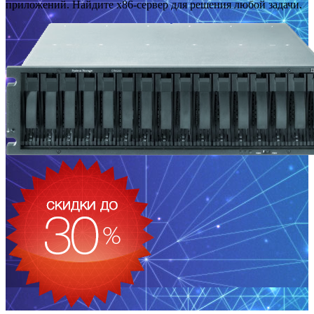
приложений. Найдите x86-сервер для решения любой задачи.