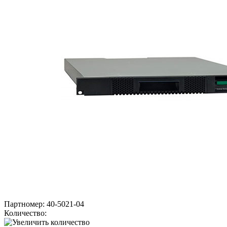
Партномер:
40-5021-04
Количество: