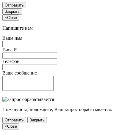
Отправить
Закрыть
×
Close
Напишите нам
Ваше имя
E-mail*
Телефон
Ваше сообщение
Пожалуйста, подождите, Ваш запрос обрабатывается.
Отправить
Закрыть
×
Close