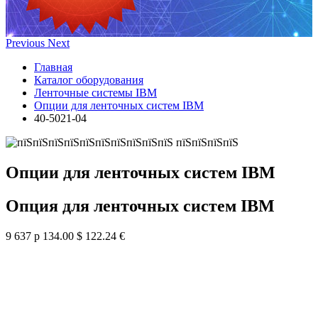
Previous
Next
Главная
Каталог оборудования
Ленточные системы IBM
Опции для ленточных систем IBM
40-5021-04
Опции для ленточных систем IBM
Опция для ленточных систем IBM
9 637 р
134.00 $
122.24 €