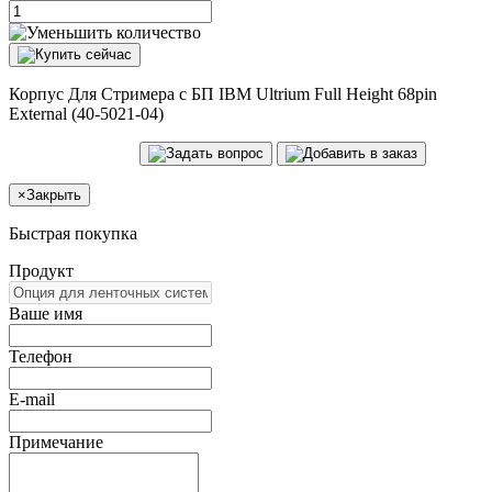
Корпус Для Стримера с БП IBM Ultrium Full Height 68pin
External (40-5021-04)
×
Закрыть
Быстрая покупка
Продукт
Ваше имя
Телефон
E-mail
Примечание