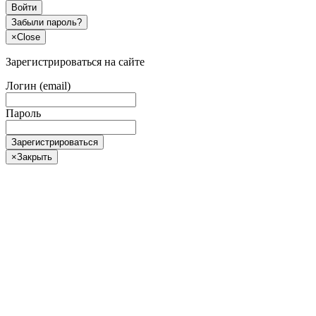
Войти
Забыли пароль?
×
Close
Зарегистрироваться на сайте
Логин (email)
Пароль
Зарегистрироваться
×
Закрыть