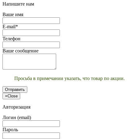
Напишите нам
Ваше имя
E-mail*
Телефон
Ваше сообщение
Просьба в примечании указать, что товар по акции.
Отправить
×
Close
Авторизация
Логин (email)
Пароль