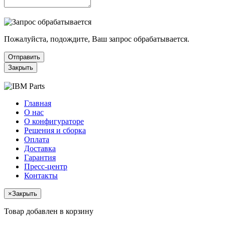
Пожалуйста, подождите, Ваш запрос обрабатывается.
Отправить
Закрыть
Главная
О нас
О конфигураторе
Решения и сборка
Оплата
Доставка
Гарантия
Пресс-центр
Контакты
×
Закрыть
Товар добавлен в корзину