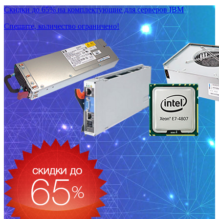
Скидки до 65% на комплектующие для серверов IBM
Спешите, количество ограничено!