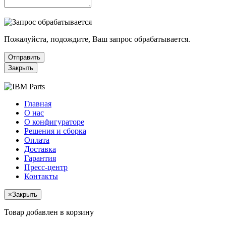
Пожалуйста, подождите, Ваш запрос обрабатывается.
Отправить
Закрыть
Главная
О нас
О конфигураторе
Решения и сборка
Оплата
Доставка
Гарантия
Пресс-центр
Контакты
×
Закрыть
Товар добавлен в корзину