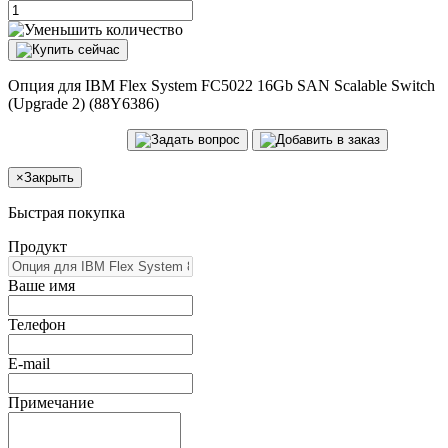
Опция для IBM Flex System FC5022 16Gb SAN Scalable Switch
(Upgrade 2) (88Y6386)
×
Закрыть
Быстрая покупка
Продукт
Ваше имя
Телефон
E-mail
Примечание