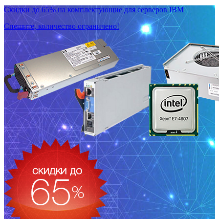
Скидки до 65% на комплектующие для серверов IBM
Спешите, количество ограничено!