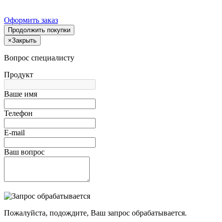
Оформить заказ
Продолжить покупки
×
Закрыть
Вопрос специалисту
Продукт
Ваше имя
Телефон
E-mail
Ваш вопрос
Пожалуйста, подождите, Ваш запрос обрабатывается.