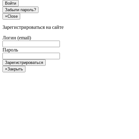
Войти
Забыли пароль?
×
Close
Зарегистрироваться на сайте
Логин (email)
Пароль
Зарегистрироваться
×
Закрыть