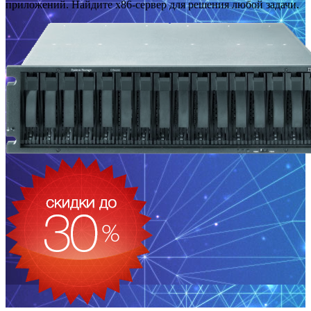
приложений. Найдите x86-сервер для решения любой задачи.