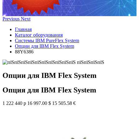
Previous
Next
Главная
Каталог оборудования
Системы IBM PureFlex System
Опции для IBM Flex System
88Y6386
Опции для IBM Flex System
Опция для IBM Flex System
1 222 440 р
16 997.00 $
15 505.58 €