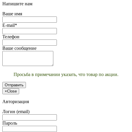
Напишите нам
Ваше имя
E-mail*
Телефон
Ваше сообщение
Просьба в примечании указать, что товар по акции.
Отправить
×
Close
Авторизация
Логин (email)
Пароль