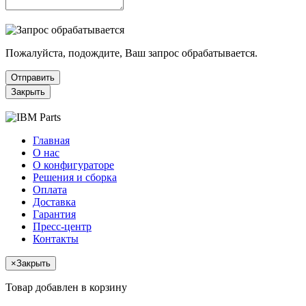
Пожалуйста, подождите, Ваш запрос обрабатывается.
Отправить
Закрыть
Главная
О нас
О конфигураторе
Решения и сборка
Оплата
Доставка
Гарантия
Пресс-центр
Контакты
×
Закрыть
Товар добавлен в корзину