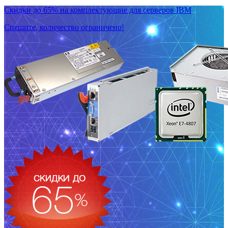
Скидки до 65% на комплектующие для серверов IBM
Спешите, количество ограничено!