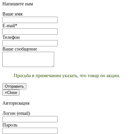
Напишите нам
Ваше имя
E-mail*
Телефон
Ваше сообщение
Просьба в примечании указать, что товар по акции.
Отправить
×
Close
Авторизация
Логин (email)
Пароль