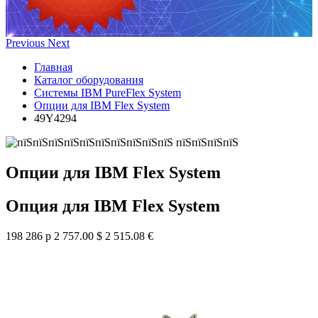
Previous
Next
Главная
Каталог оборудования
Системы IBM PureFlex System
Опции для IBM Flex System
49Y4294
Опции для IBM Flex System
Опция для IBM Flex System
198 286 р
2 757.00 $
2 515.08 €