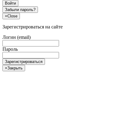
Войти
Забыли пароль?
×
Close
Зарегистрироваться на сайте
Логин (email)
Пароль
Зарегистрироваться
×
Закрыть