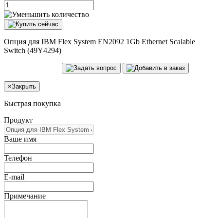
Опция для IBM Flex System EN2092 1Gb Ethernet Scalable
Switch (49Y4294)
×
Закрыть
Быстрая покупка
Продукт
Ваше имя
Телефон
E-mail
Примечание