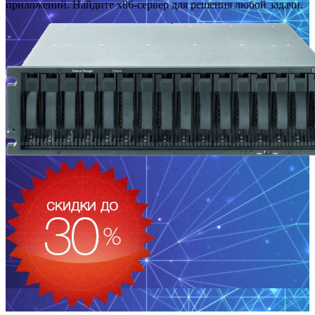
приложений. Найдите x86-сервер для решения любой задачи.