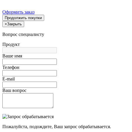
Оформить заказ
Продолжить покупки
×
Закрыть
Вопрос специалисту
Продукт
Ваше имя
Телефон
E-mail
Ваш вопрос
Пожалуйста, подождите, Ваш запрос обрабатывается.