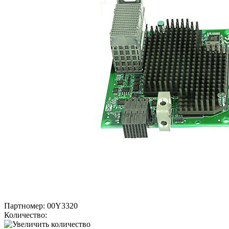
Партномер:
00Y3320
Количество: