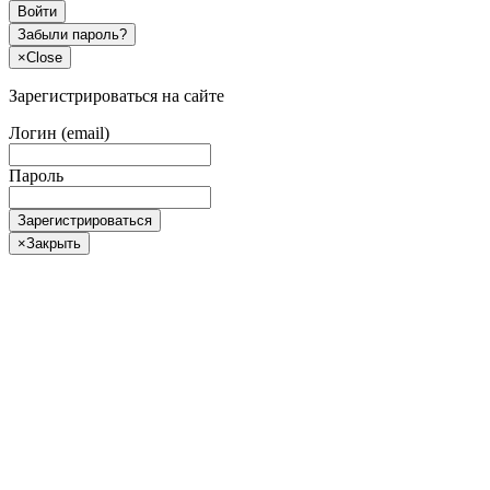
Войти
Забыли пароль?
×
Close
Зарегистрироваться на сайте
Логин (email)
Пароль
Зарегистрироваться
×
Закрыть