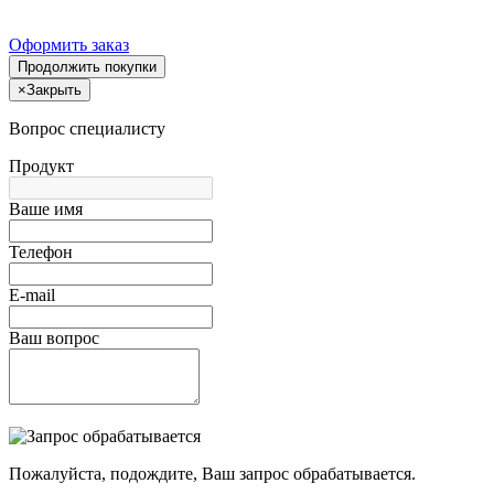
Оформить заказ
Продолжить покупки
×
Закрыть
Вопрос специалисту
Продукт
Ваше имя
Телефон
E-mail
Ваш вопрос
Пожалуйста, подождите, Ваш запрос обрабатывается.