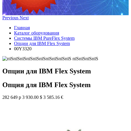
Previous
Next
Главная
Каталог оборудования
Системы IBM PureFlex System
Опции для IBM Flex System
00Y3320
Опции для IBM Flex System
Опция для IBM Flex System
282 649 р
3 930.00 $
3 585.16 €