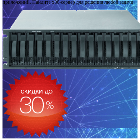
приложений. Найдите x86-сервер для решения любой задачи.