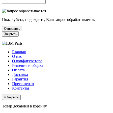
Пожалуйста, подождите, Ваш запрос обрабатывается.
Отправить
Закрыть
Главная
О нас
О конфигураторе
Решения и сборка
Оплата
Доставка
Гарантия
Пресс-центр
Контакты
×
Закрыть
Товар добавлен в корзину