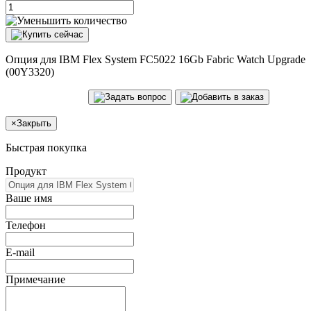
Опция для IBM Flex System FC5022 16Gb Fabric Watch Upgrade
(00Y3320)
×
Закрыть
Быстрая покупка
Продукт
Ваше имя
Телефон
E-mail
Примечание