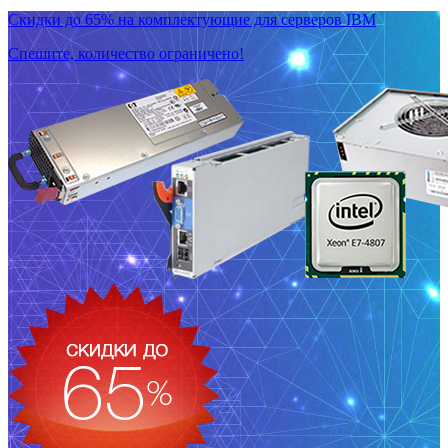
Скидки до 65% на комплектующие для серверов IBM
Спешите, количество ограничено!