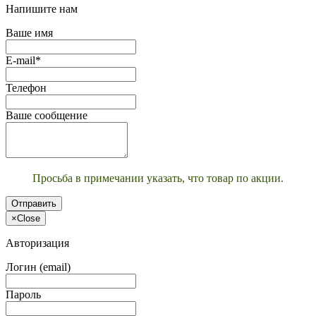
Напишите нам
Ваше имя
E-mail*
Телефон
Ваше сообщение
Просьба в примечании указать, что товар по акции.
Отправить
×
Close
Авторизация
Логин (email)
Пароль