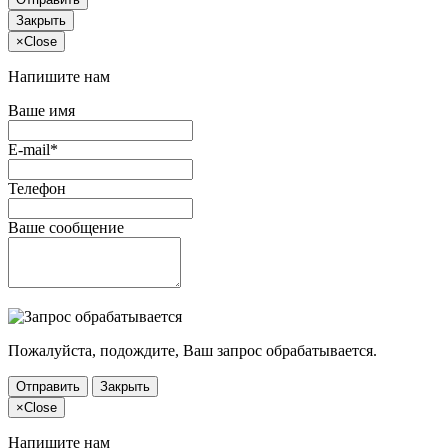
Закрыть
×
Close
Напишите нам
Ваше имя
E-mail*
Телефон
Ваше сообщение
Пожалуйста, подождите, Ваш запрос обрабатывается.
Отправить
Закрыть
×
Close
Напишите нам