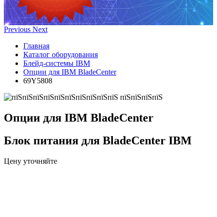
Previous
Next
Главная
Каталог оборудования
Блейд-системы IBM
Опции для IBM BladeCenter
69Y5808
Опции для IBM BladeCenter
Блок питания для BladeCenter IBM
Цену уточняйте