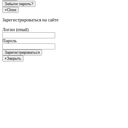
Забыли пароль?
×
Close
Зарегистрироваться на сайте
Логин (email)
Пароль
Зарегистрироваться
×
Закрыть