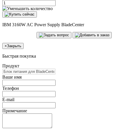
IBM 3160W AC Power Supply BladeCenter
×
Закрыть
Быстрая покупка
Продукт
Ваше имя
Телефон
E-mail
Примечание