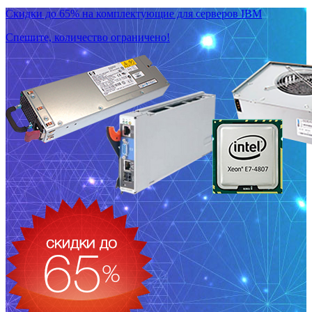
Скидки до 65% на комплектующие для серверов IBM
Спешите, количество ограничено!