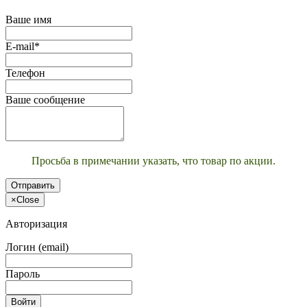
Ваше имя
E-mail*
Телефон
Ваше сообщение
Просьба в примечании указать, что товар по акции.
Отправить
×
Close
Авторизация
Логин (email)
Пароль
Войти