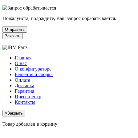
Пожалуйста, подождите, Ваш запрос обрабатывается.
Отправить
Закрыть
Главная
О нас
О конфигураторе
Решения и сборка
Оплата
Доставка
Гарантия
Пресс-центр
Контакты
×
Закрыть
Товар добавлен в корзину