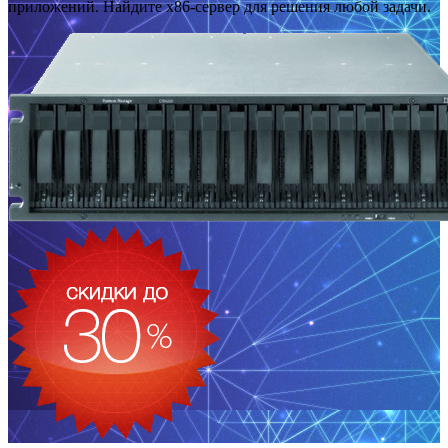
приложений. Найдите x86-сервер для решения любой задачи.