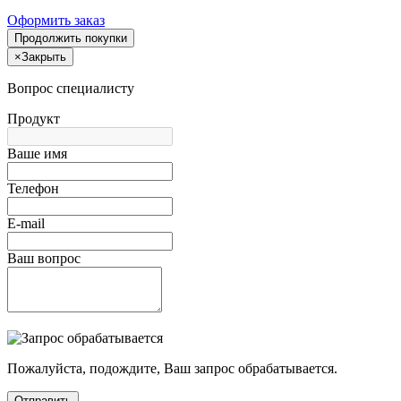
Оформить заказ
Продолжить покупки
×
Закрыть
Вопрос специалисту
Продукт
Ваше имя
Телефон
E-mail
Ваш вопрос
Пожалуйста, подождите, Ваш запрос обрабатывается.
Отправить