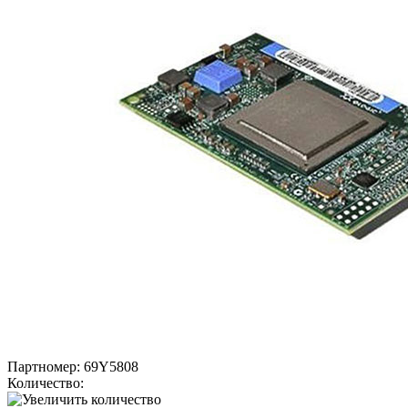
Партномер:
69Y5808
Количество: