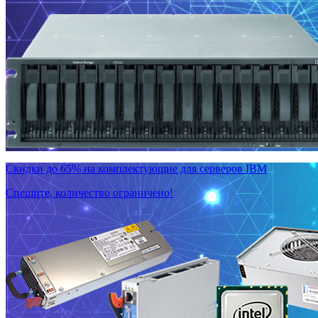
Скидки до 65% на комплектующие для серверов IBM
Спешите, количество ограничено!