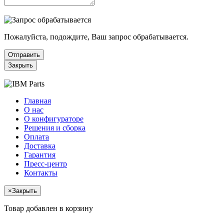
Пожалуйста, подождите, Ваш запрос обрабатывается.
Отправить
Закрыть
Главная
О нас
О конфигураторе
Решения и сборка
Оплата
Доставка
Гарантия
Пресс-центр
Контакты
×
Закрыть
Товар добавлен в корзину