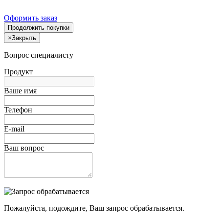
Оформить заказ
Продолжить покупки
×
Закрыть
Вопрос специалисту
Продукт
Ваше имя
Телефон
E-mail
Ваш вопрос
Пожалуйста, подождите, Ваш запрос обрабатывается.