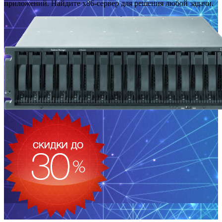
приложений. Найдите x86-сервер для решения любой задачи.