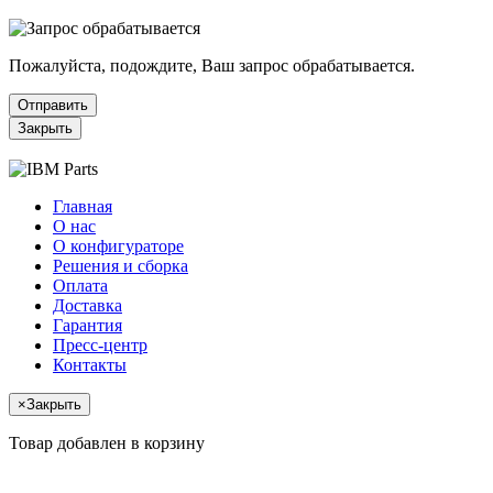
Пожалуйста, подождите, Ваш запрос обрабатывается.
Отправить
Закрыть
Главная
О нас
О конфигураторе
Решения и сборка
Оплата
Доставка
Гарантия
Пресс-центр
Контакты
×
Закрыть
Товар добавлен в корзину