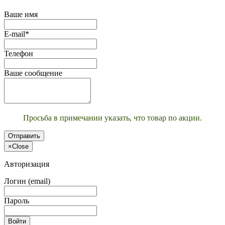
Ваше имя
E-mail*
Телефон
Ваше сообщение
Просьба в примечании указать, что товар по акции.
Отправить
×
Close
Авторизация
Логин (email)
Пароль
Войти