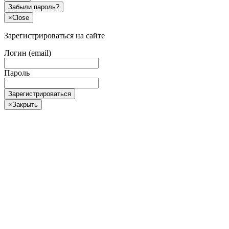
Забыли пароль?
×
Close
Зарегистрироваться на сайте
Логин (email)
Пароль
Зарегистрироваться
×
Закрыть