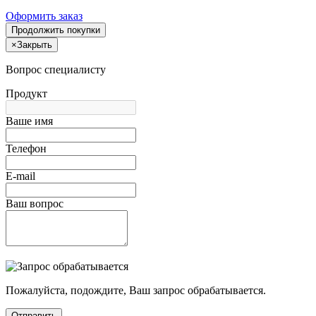
Оформить заказ
Продолжить покупки
×
Закрыть
Вопрос специалисту
Продукт
Ваше имя
Телефон
E-mail
Ваш вопрос
Пожалуйста, подождите, Ваш запрос обрабатывается.
Отправить