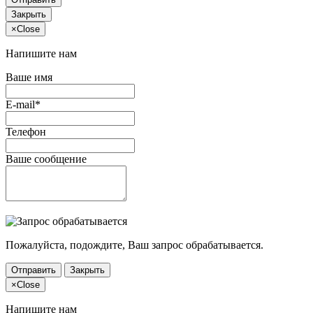
Закрыть
×
Close
Напишите нам
Ваше имя
E-mail*
Телефон
Ваше сообщение
Пожалуйста, подождите, Ваш запрос обрабатывается.
Отправить
Закрыть
×
Close
Напишите нам