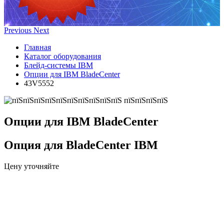
Previous
Next
Главная
Каталог оборудования
Блейд-системы IBM
Опции для IBM BladeCenter
43V5552
Опции для IBM BladeCenter
Опция для BladeCenter IBM
Цену уточняйте