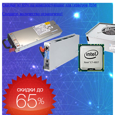
Скидки до 65% на комплектующие для серверов IBM
Спешите, количество ограничено!