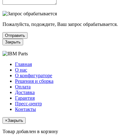
Пожалуйста, подождите, Ваш запрос обрабатывается.
Отправить
Закрыть
Главная
О нас
О конфигураторе
Решения и сборка
Оплата
Доставка
Гарантия
Пресс-центр
Контакты
×
Закрыть
Товар добавлен в корзину