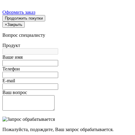
Оформить заказ
Продолжить покупки
×
Закрыть
Вопрос специалисту
Продукт
Ваше имя
Телефон
E-mail
Ваш вопрос
Пожалуйста, подождите, Ваш запрос обрабатывается.