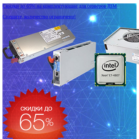
Скидки до 65% на комплектующие для серверов IBM
Спешите, количество ограничено!