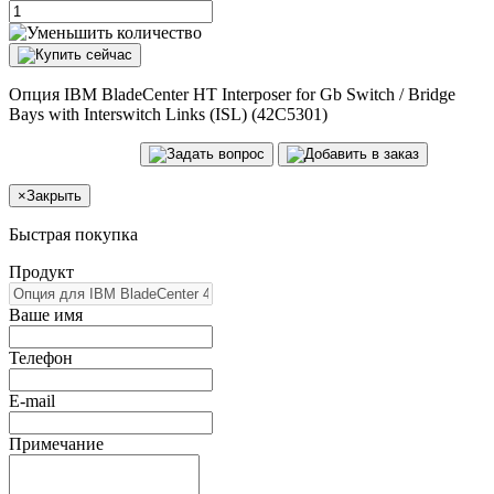
Опция IBM BladeCenter HT Interposer for Gb Switch / Bridge
Bays with Interswitch Links (ISL) (42C5301)
×
Закрыть
Быстрая покупка
Продукт
Ваше имя
Телефон
E-mail
Примечание