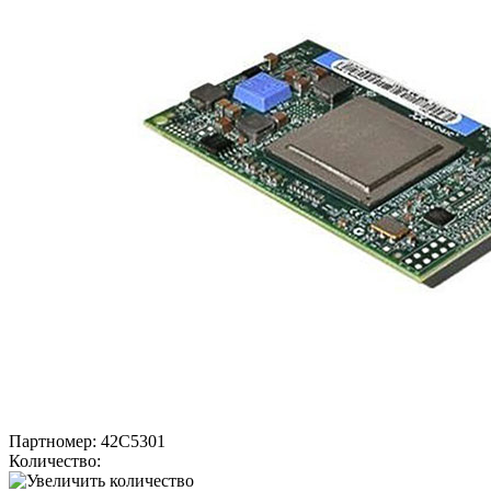
Партномер:
42C5301
Количество: