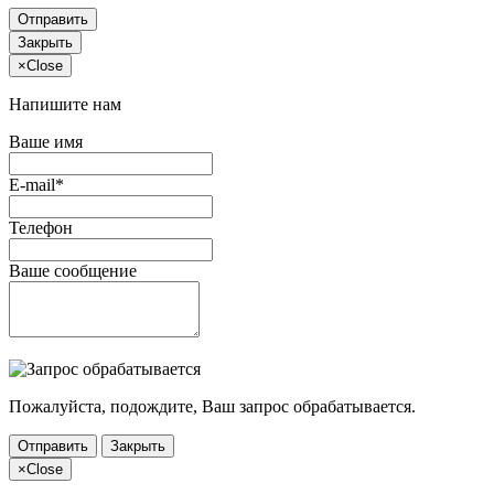
Отправить
Закрыть
×
Close
Напишите нам
Ваше имя
E-mail*
Телефон
Ваше сообщение
Пожалуйста, подождите, Ваш запрос обрабатывается.
Отправить
Закрыть
×
Close