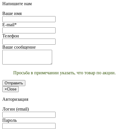
Напишите нам
Ваше имя
E-mail*
Телефон
Ваше сообщение
Просьба в примечании указать, что товар по акции.
Отправить
×
Close
Авторизация
Логин (email)
Пароль