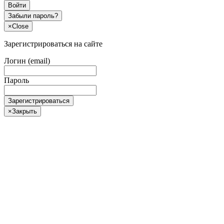
Войти
Забыли пароль?
×
Close
Зарегистрироваться на сайте
Логин (email)
Пароль
Зарегистрироваться
×
Закрыть