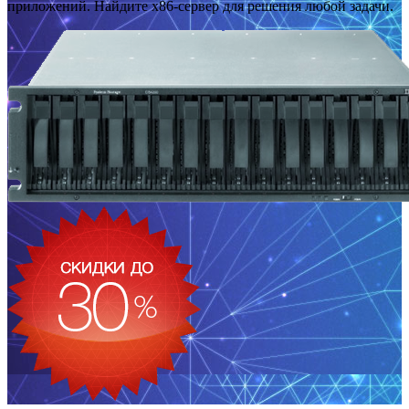
приложений. Найдите x86-сервер для решения любой задачи.