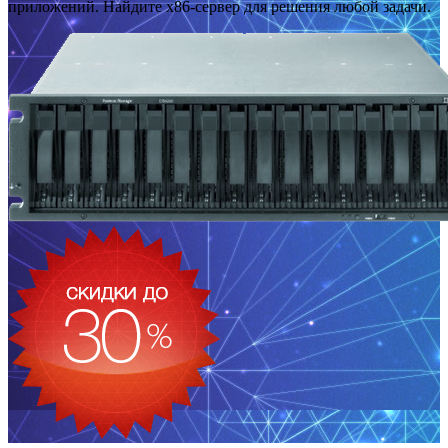
приложений. Найдите x86-сервер для решения любой задачи.