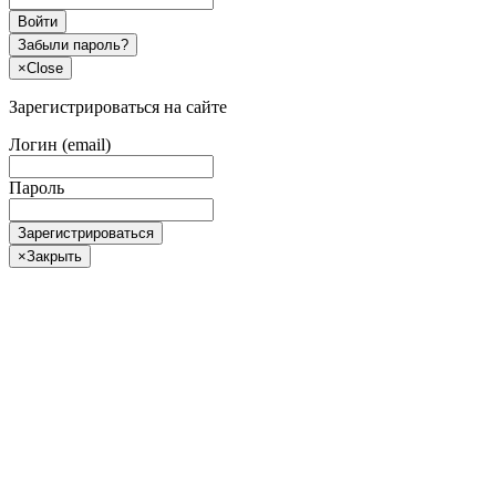
Войти
Забыли пароль?
×
Close
Зарегистрироваться на сайте
Логин (email)
Пароль
Зарегистрироваться
×
Закрыть