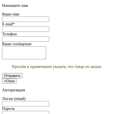
Напишите нам
Ваше имя
E-mail*
Телефон
Ваше сообщение
Просьба в примечании указать, что товар по акции.
Отправить
×
Close
Авторизация
Логин (email)
Пароль