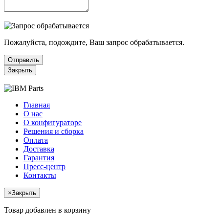
Пожалуйста, подождите, Ваш запрос обрабатывается.
Отправить
Закрыть
Главная
О нас
О конфигураторе
Решения и сборка
Оплата
Доставка
Гарантия
Пресс-центр
Контакты
×
Закрыть
Товар добавлен в корзину