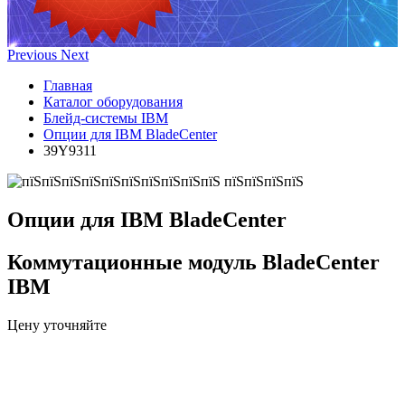
Previous
Next
Главная
Каталог оборудования
Блейд-системы IBM
Опции для IBM BladeCenter
39Y9311
Опции для IBM BladeCenter
Коммутационные модуль BladeCenter
IBM
Цену уточняйте