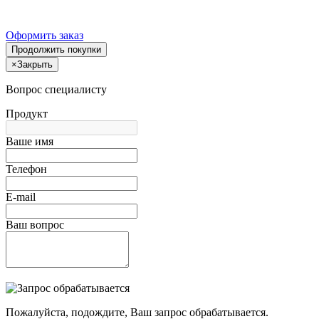
Оформить заказ
Продолжить покупки
×
Закрыть
Вопрос специалисту
Продукт
Ваше имя
Телефон
E-mail
Ваш вопрос
Пожалуйста, подождите, Ваш запрос обрабатывается.