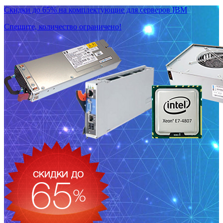
Скидки до 65% на комплектующие для серверов IBM
Спешите, количество ограничено!