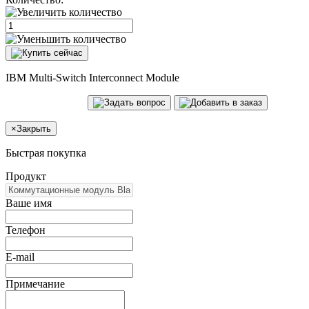
IBM Multi-Switch Interconnect Module
×
Закрыть
Быстрая покупка
Продукт
Ваше имя
Телефон
E-mail
Примечание