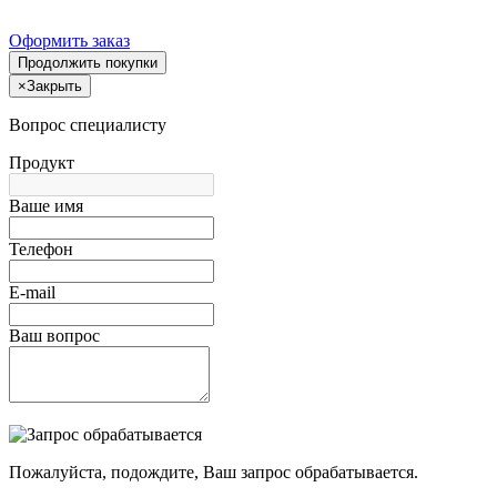
Оформить заказ
Продолжить покупки
×
Закрыть
Вопрос специалисту
Продукт
Ваше имя
Телефон
E-mail
Ваш вопрос
Пожалуйста, подождите, Ваш запрос обрабатывается.