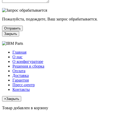
Пожалуйста, подождите, Ваш запрос обрабатывается.
Отправить
Закрыть
Главная
О нас
О конфигураторе
Решения и сборка
Оплата
Доставка
Гарантия
Пресс-центр
Контакты
×
Закрыть
Товар добавлен в корзину