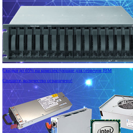
Скидки до 65% на комплектующие для серверов IBM
Спешите, количество ограничено!