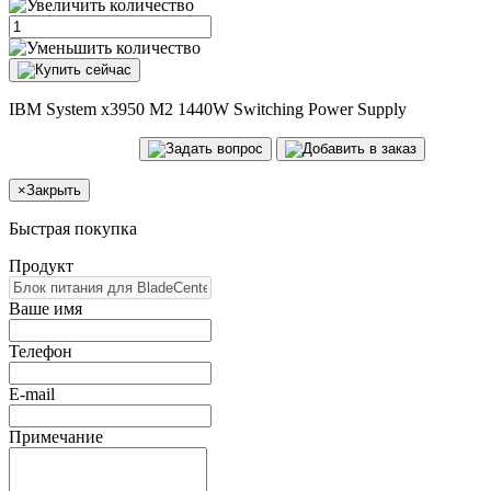
IBM System x3950 M2 1440W Switching Power Supply
×
Закрыть
Быстрая покупка
Продукт
Ваше имя
Телефон
E-mail
Примечание