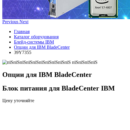
Previous
Next
Главная
Каталог оборудования
Блейд-системы IBM
Опции для IBM BladeCenter
39Y7355
Опции для IBM BladeCenter
Блок питания для BladeCenter IBM
Цену уточняйте