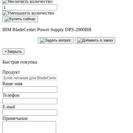
IBM BladeCenter Power Supply DPS-2000BB
×
Закрыть
Быстрая покупка
Продукт
Ваше имя
Телефон
E-mail
Примечание