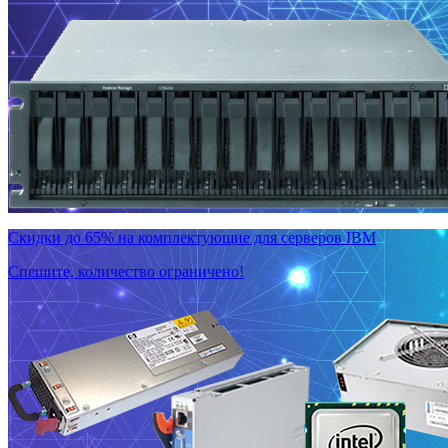
Скидки до 65% на комплектующие для серверов IBM
Спешите, количество ограничено!