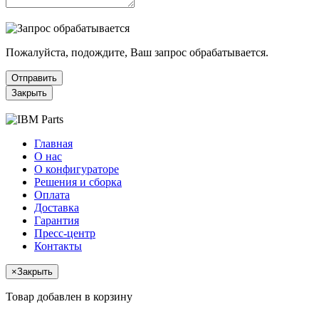
Пожалуйста, подождите, Ваш запрос обрабатывается.
Отправить
Закрыть
Главная
О нас
О конфигураторе
Решения и сборка
Оплата
Доставка
Гарантия
Пресс-центр
Контакты
×
Закрыть
Товар добавлен в корзину