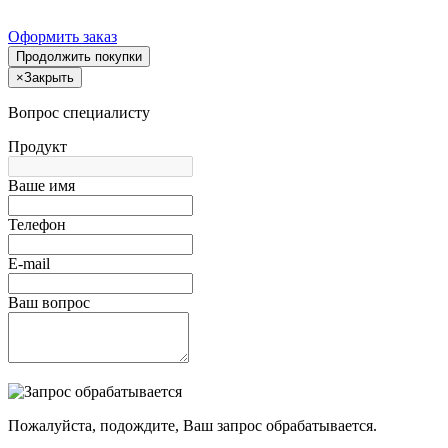
Оформить заказ
Продолжить покупки
×
Закрыть
Вопрос специалисту
Продукт
Ваше имя
Телефон
E-mail
Ваш вопрос
Пожалуйста, подождите, Ваш запрос обрабатывается.