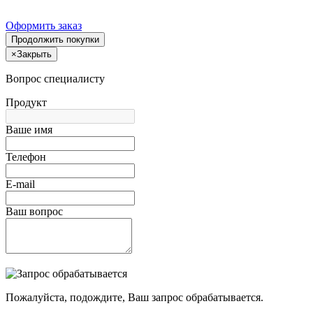
Оформить заказ
Продолжить покупки
×
Закрыть
Вопрос специалисту
Продукт
Ваше имя
Телефон
E-mail
Ваш вопрос
Пожалуйста, подождите, Ваш запрос обрабатывается.