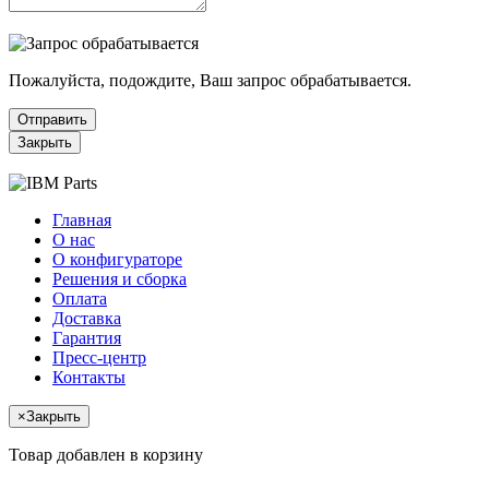
Пожалуйста, подождите, Ваш запрос обрабатывается.
Отправить
Закрыть
Главная
О нас
О конфигураторе
Решения и сборка
Оплата
Доставка
Гарантия
Пресс-центр
Контакты
×
Закрыть
Товар добавлен в корзину