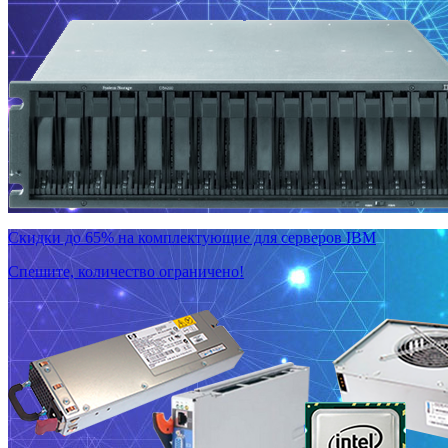
Скидки до 65% на комплектующие для серверов IBM
Спешите, количество ограничено!