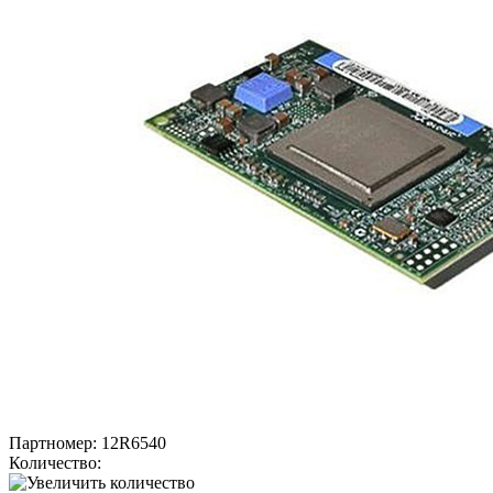
Партномер:
12R6540
Количество: