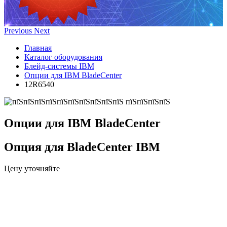
Previous
Next
Главная
Каталог оборудования
Блейд-системы IBM
Опции для IBM BladeCenter
12R6540
Опции для IBM BladeCenter
Опция для BladeCenter IBM
Цену уточняйте