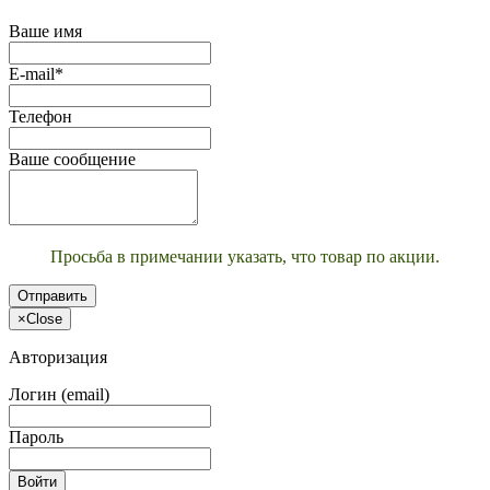
Ваше имя
E-mail*
Телефон
Ваше сообщение
Просьба в примечании указать, что товар по акции.
Отправить
×
Close
Авторизация
Логин (email)
Пароль
Войти