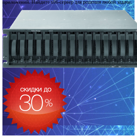
приложений. Найдите x86-сервер для решения любой задачи.