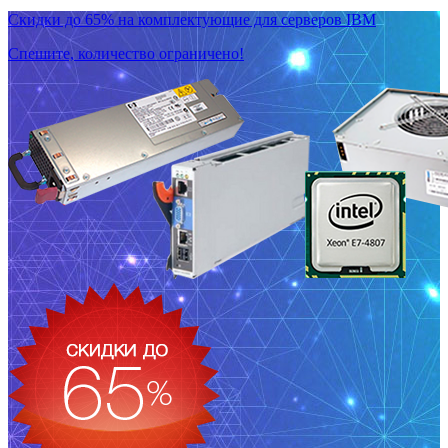
Скидки до 65% на комплектующие для серверов IBM
Спешите, количество ограничено!