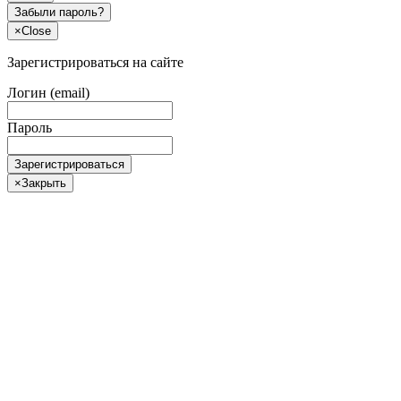
Забыли пароль?
×
Close
Зарегистрироваться на сайте
Логин (email)
Пароль
Зарегистрироваться
×
Закрыть