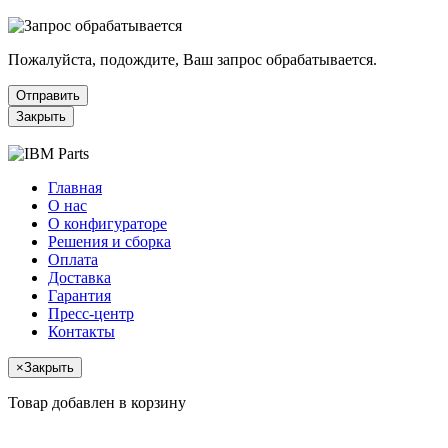
Пожалуйста, подождите, Ваш запрос обрабатывается.
Отправить
Закрыть
Главная
О нас
О конфигураторе
Решения и сборка
Оплата
Доставка
Гарантия
Пресс-центр
Контакты
×
Закрыть
Товар добавлен в корзину