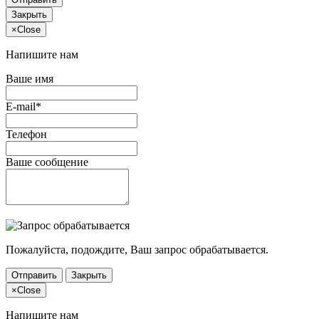
Закрыть
×
Close
Напишите нам
Ваше имя
E-mail*
Телефон
Ваше сообщение
Пожалуйста, подождите, Ваш запрос обрабатывается.
Отправить
Закрыть
×
Close
Напишите нам