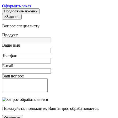
Оформить заказ
Продолжить покупки
×
Закрыть
Вопрос специалисту
Продукт
Ваше имя
Телефон
E-mail
Ваш вопрос
Пожалуйста, подождите, Ваш запрос обрабатывается.
Отправить