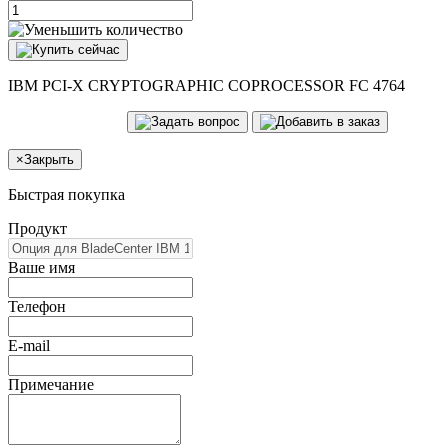
IBM PCI-X CRYPTOGRAPHIC COPROCESSOR FC 4764
×
Закрыть
Быстрая покупка
Продукт
Ваше имя
Телефон
E-mail
Примечание