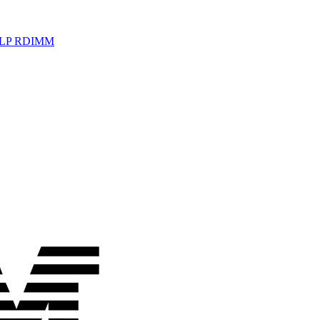
z LP RDIMM