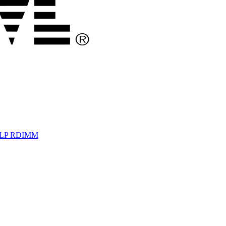
z LP RDIMM