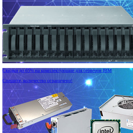
Скидки до 65% на комплектующие для серверов IBM
Спешите, количество ограничено!