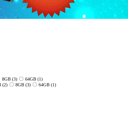
8GB (3)
64GB (1)
 (2)
8GB (3)
64GB (1)