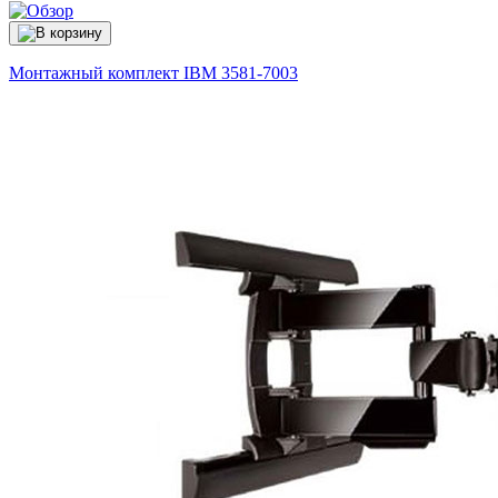
Монтажный комплект IBM
3581-7003