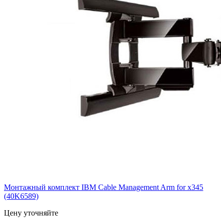
Монтажный комплект IBM Cable Management Arm for x345
(40K6589)
Цену уточняйте