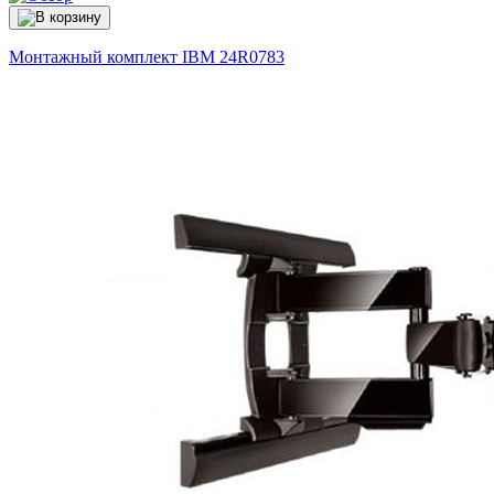
Монтажный комплект IBM
24R0783