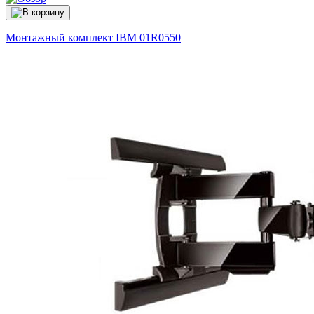
Монтажный комплект IBM
01R0550