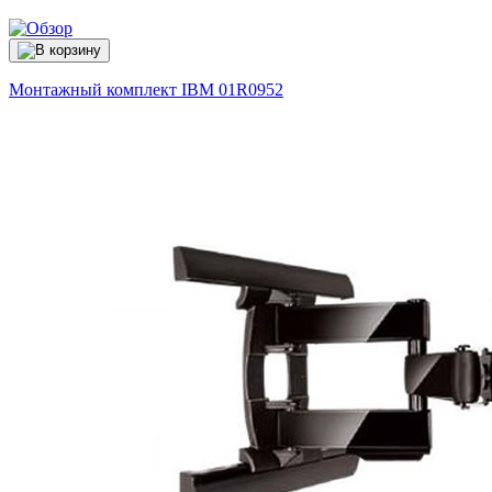
Монтажный комплект IBM
01R0952