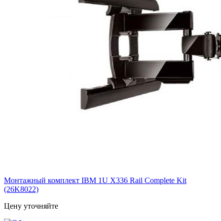
Монтажный комплект IBM 1U X336 Rail Complete Kit
(26K8022)
Цену уточняйте