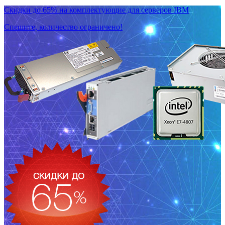
Скидки до 65% на комплектующие для серверов IBM
Спешите, количество ограничено!