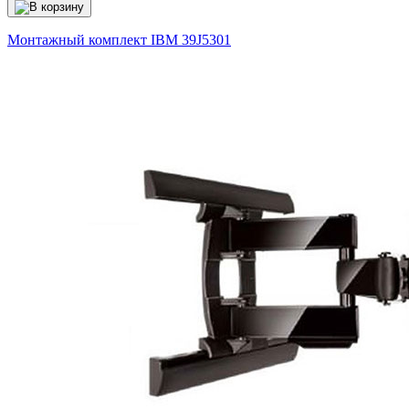
Монтажный комплект IBM
39J5301