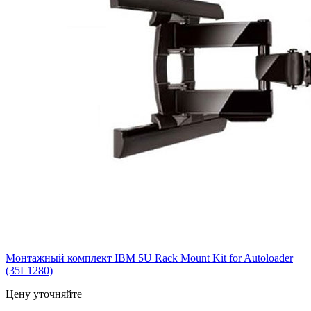
Монтажный комплект IBM 5U Rack Mount Kit for Autoloader
(35L1280)
Цену уточняйте