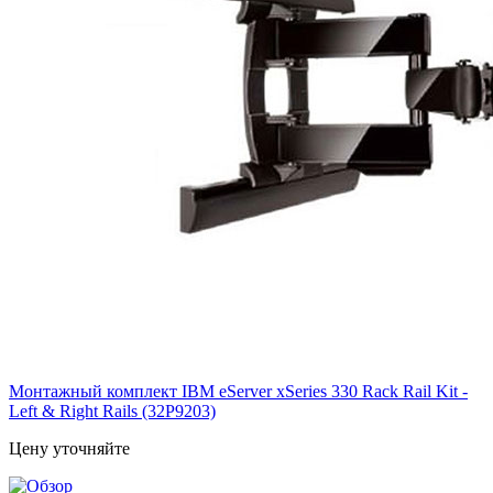
Монтажный комплект IBM eServer xSeries 330 Rack Rail Kit -
Left & Right Rails (32P9203)
Цену уточняйте