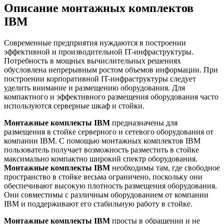
Описание монтажных комплектов
IBM
Современные предприятия нуждаются в построении
эффективной и производительной IT-инфраструктуры.
Потребность в мощных вычислительных решениях
обусловлена непрерывным ростом объемов информации. При
построении корпоративной IT-инфраструктуры следует
уделить внимание и размещению оборудования. Для
компактного и эффективного размещения оборудования часто
используются серверные шкаф и стойки.
Монтажные комплекты IBM
предназначены для
размещения в стойке серверного и сетевого оборудования от
компании IBM. С помощью монтажных комплектов IBM
пользователь получает возможность разместить в стойке
максимально компактно широкий спектр оборудования.
Монтажные комплекты IBM
необходимы там, где свободное
пространство в стойке весьма ограничено, поскольку они
обеспечивают высокую плотность размещения оборудования.
Они совместимы с различным оборудованием от компании
IBM и поддерживают его стабильную работу в стойке.
Монтажные комплекты IBM
просты в обращении и не