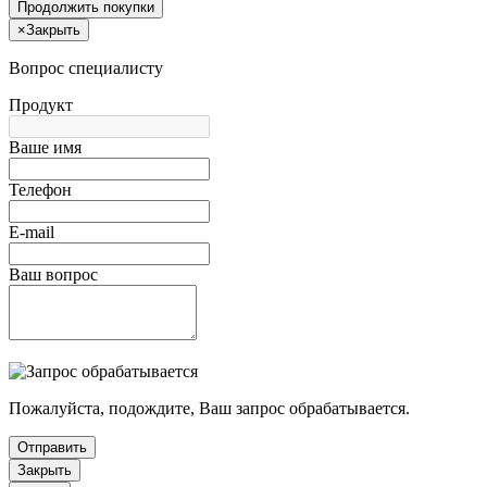
Продолжить покупки
×
Закрыть
Вопрос специалисту
Продукт
Ваше имя
Телефон
E-mail
Ваш вопрос
Пожалуйста, подождите, Ваш запрос обрабатывается.
Отправить
Закрыть