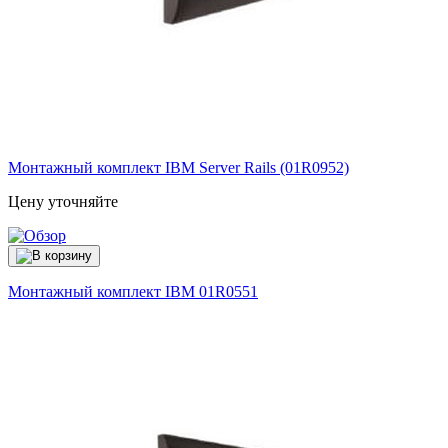
Монтажный комплект IBM Server Rails (01R0952)
Цену уточняйте
Монтажный комплект IBM
01R0551