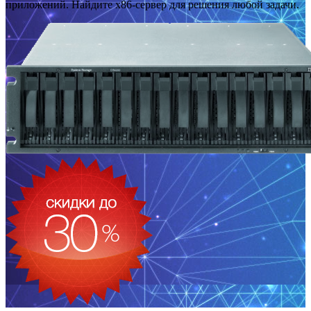
приложений. Найдите x86-сервер для решения любой задачи.