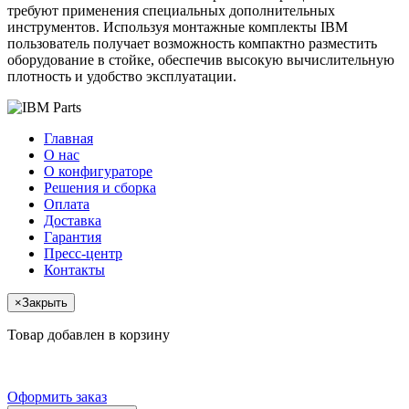
требуют применения специальных дополнительных
инструментов. Используя монтажные комплекты IBM
пользователь получает возможность компактно разместить
оборудование в стойке, обеспечив высокую вычислительную
плотность и удобство эксплуатации.
Главная
О нас
О конфигураторе
Решения и сборка
Оплата
Доставка
Гарантия
Пресс-центр
Контакты
×
Закрыть
Товар добавлен в корзину
Оформить заказ