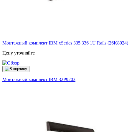
Монтажный комплект IBM xSeries 335 336 1U Rails (26K8024)
Цену уточняйте
Монтажный комплект IBM
32P9203