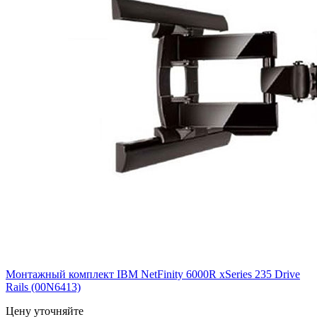
Монтажный комплект IBM NetFinity 6000R xSeries 235 Drive
Rails (00N6413)
Цену уточняйте