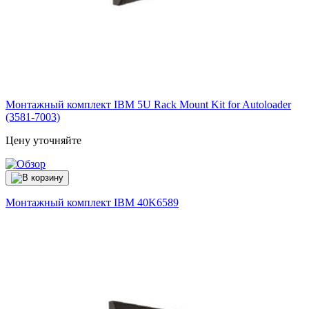
Монтажный комплект IBM 5U Rack Mount Kit for Autoloader
(3581-7003)
Цену уточняйте
Монтажный комплект IBM
40K6589