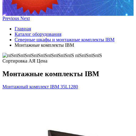
Previous
Next
Главная
Каталог оборудования
Северные шкафы и монтажные комплекты IBM
Монтажные комплекты IBM
Сортировка А
Я
Ценa
Монтажные комплекты IBM
Монтажный комплект IBM
35L1280