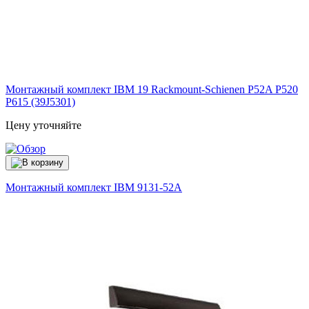
Монтажный комплект IBM 19 Rackmount-Schienen P52A P520
P615 (39J5301)
Цену уточняйте
Монтажный комплект IBM
9131-52A