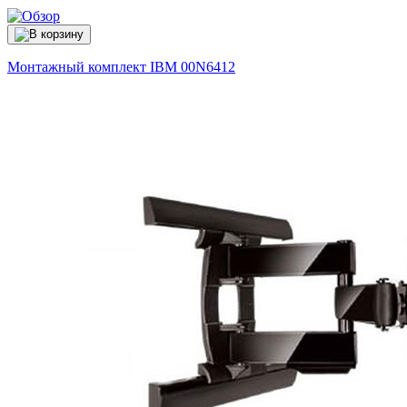
Монтажный комплект IBM
00N6412