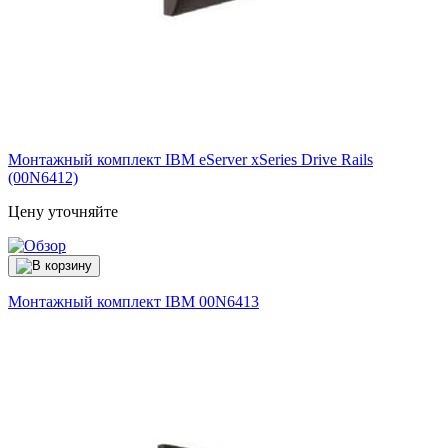
Монтажный комплект IBM eServer xSeries Drive Rails
(00N6412)
Цену уточняйте
Монтажный комплект IBM
00N6413