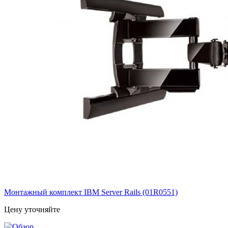
Монтажный комплект IBM Server Rails (01R0551)
Цену уточняйте