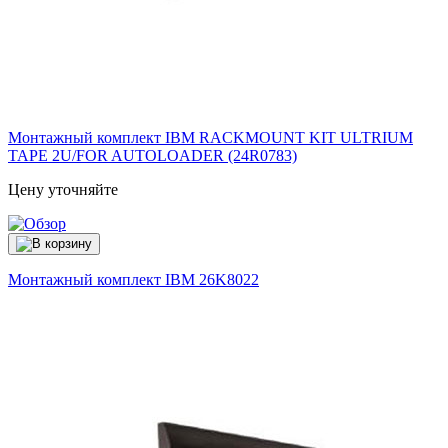
Монтажный комплект IBM RACKMOUNT KIT ULTRIUM
TAPE 2U/FOR AUTOLOADER (24R0783)
Цену уточняйте
Монтажный комплект IBM
26K8022