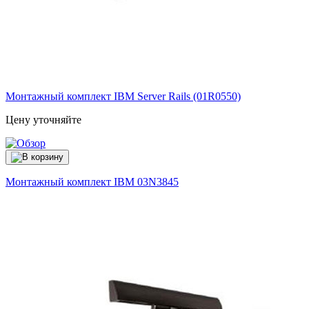
Монтажный комплект IBM Server Rails (01R0550)
Цену уточняйте
Монтажный комплект IBM
03N3845