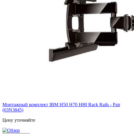
Монтажный комплект IBM H50 H70 H80 Rack Rails - Pair
(03N3845)
Цену уточняйте