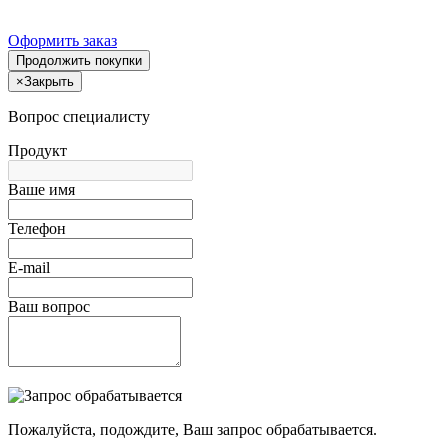
Оформить заказ
Продолжить покупки
×
Закрыть
Вопрос специалисту
Продукт
Ваше имя
Телефон
E-mail
Ваш вопрос
Пожалуйста, подождите, Ваш запрос обрабатывается.