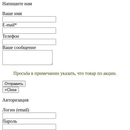
Напишите нам
Ваше имя
E-mail*
Телефон
Ваше сообщение
Просьба в примечании указать, что товар по акции.
Отправить
×
Close
Авторизация
Логин (email)
Пароль