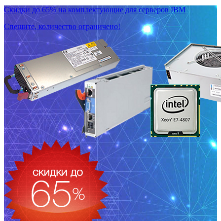
Скидки до 65% на комплектующие для серверов IBM
Спешите, количество ограничено!