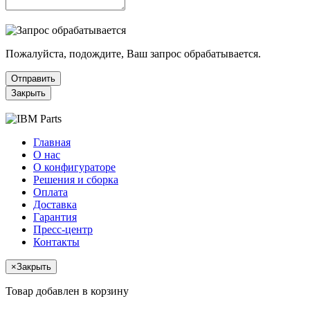
Пожалуйста, подождите, Ваш запрос обрабатывается.
Отправить
Закрыть
Главная
О нас
О конфигураторе
Решения и сборка
Оплата
Доставка
Гарантия
Пресс-центр
Контакты
×
Закрыть
Товар добавлен в корзину