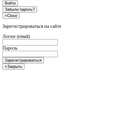
Войти
Забыли пароль?
×
Close
Зарегистрироваться на сайте
Логин (email)
Пароль
Зарегистрироваться
×
Закрыть