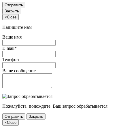
Отправить
Закрыть
×
Close
Напишите нам
Ваше имя
E-mail*
Телефон
Ваше сообщение
Пожалуйста, подождите, Ваш запрос обрабатывается.
Отправить
Закрыть
×
Close