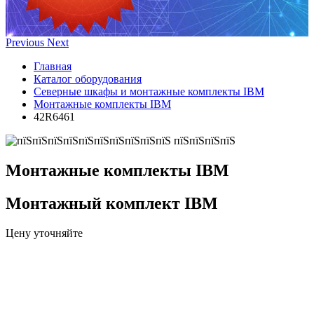
Previous
Next
Главная
Каталог оборудования
Северные шкафы и монтажные комплекты IBM
Монтажные комплекты IBM
42R6461
Монтажные комплекты IBM
Монтажный комплект IBM
Цену уточняйте