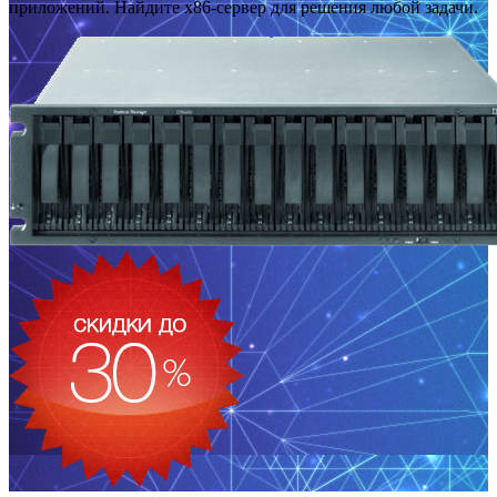
приложений. Найдите x86-сервер для решения любой задачи.