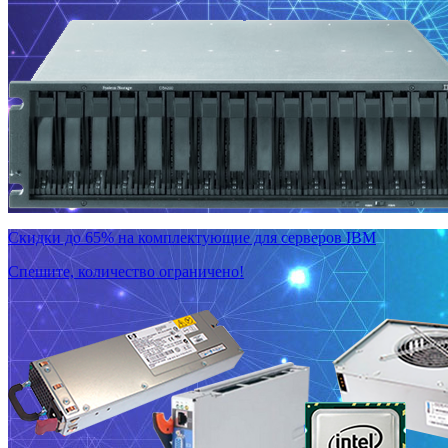
Скидки до 65% на комплектующие для серверов IBM
Спешите, количество ограничено!