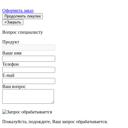
Оформить заказ
Продолжить покупки
×
Закрыть
Вопрос специалисту
Продукт
Ваше имя
Телефон
E-mail
Ваш вопрос
Пожалуйста, подождите, Ваш запрос обрабатывается.