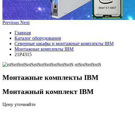
Previous
Next
Главная
Каталог оборудования
Северные шкафы и монтажные комплекты IBM
Монтажные комплекты IBM
21P4315
Монтажные комплекты IBM
Монтажный комплект IBM
Цену уточняйте