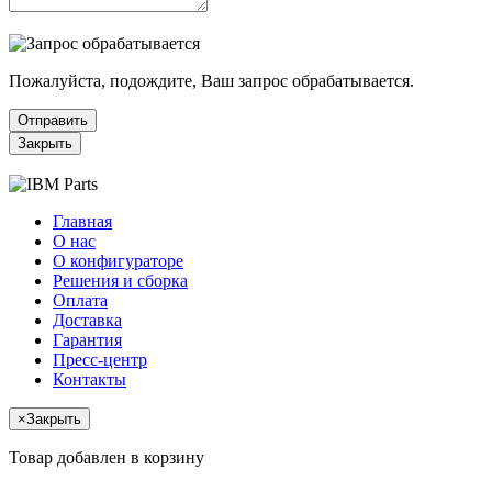
Пожалуйста, подождите, Ваш запрос обрабатывается.
Отправить
Закрыть
Главная
О нас
О конфигураторе
Решения и сборка
Оплата
Доставка
Гарантия
Пресс-центр
Контакты
×
Закрыть
Товар добавлен в корзину