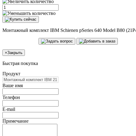
Монтажный комплект IBM Schienen pSeries 640 Model B80 (21P
×
Закрыть
Быстрая покупка
Продукт
Ваше имя
Телефон
E-mail
Примечание