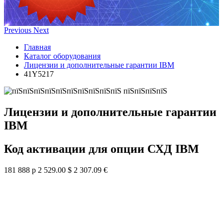
Previous
Next
Главная
Каталог оборудования
Лицензии и дополнительные гарантии IBM
41Y5217
Лицензии и дополнительные гарантии
IBM
Код активации для опции СХД IBM
181 888 р
2 529.00 $
2 307.09 €