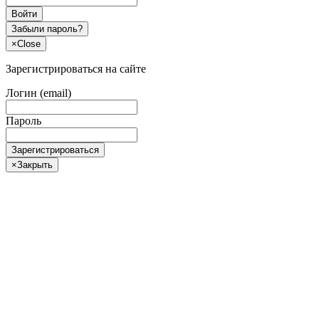
Войти
Забыли пароль?
×
Close
Зарегистрироваться на сайте
Логин (email)
Пароль
Зарегистрироваться
×
Закрыть