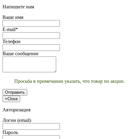
Напишите нам
Ваше имя
E-mail*
Телефон
Ваше сообщение
Просьба в примечании указать, что товар по акции.
Отправить
×
Close
Авторизация
Логин (email)
Пароль