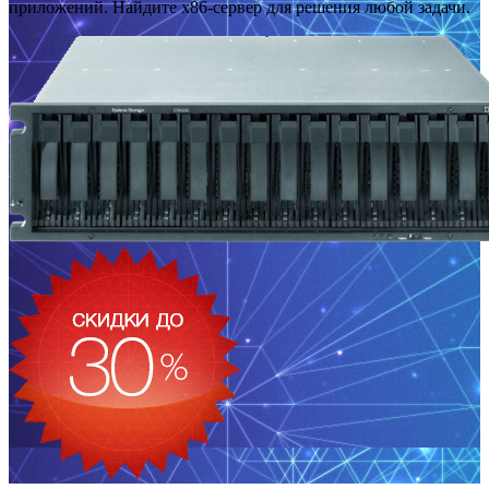
приложений. Найдите x86-сервер для решения любой задачи.