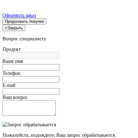
Оформить заказ
Продолжить покупки
×
Закрыть
Вопрос специалисту
Продукт
Ваше имя
Телефон
E-mail
Ваш вопрос
Пожалуйста, подождите, Ваш запрос обрабатывается.