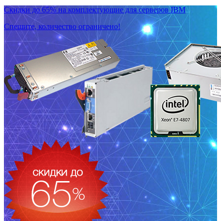
Скидки до 65% на комплектующие для серверов IBM
Спешите, количество ограничено!