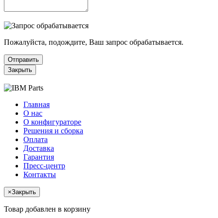
Пожалуйста, подождите, Ваш запрос обрабатывается.
Отправить
Закрыть
Главная
О нас
О конфигураторе
Решения и сборка
Оплата
Доставка
Гарантия
Пресс-центр
Контакты
×
Закрыть
Товар добавлен в корзину