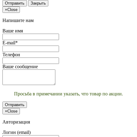
Отправить
Закрыть
×
Close
Напишите нам
Ваше имя
E-mail*
Телефон
Ваше сообщение
Просьба в примечании указать, что товар по акции.
Отправить
×
Close
Авторизация
Логин (email)