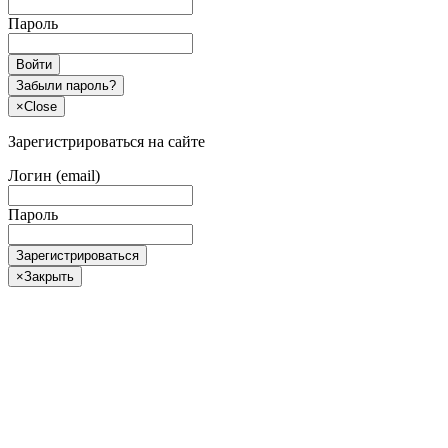
Пароль
Войти
Забыли пароль?
×
Close
Зарегистрироваться на сайте
Логин (email)
Пароль
Зарегистрироваться
×
Закрыть