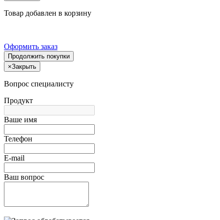
Товар добавлен в корзину
Оформить заказ
Продолжить покупки
×
Закрыть
Вопрос специалисту
Продукт
Ваше имя
Телефон
E-mail
Ваш вопрос