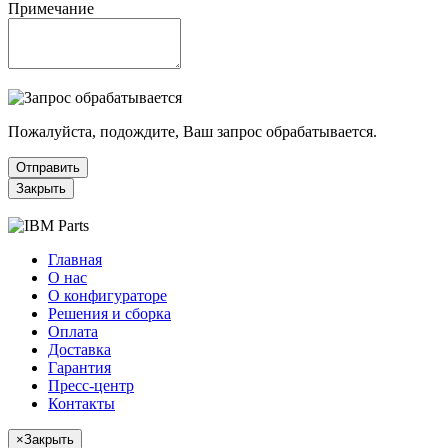
Примечание
Пожалуйста, подождите, Ваш запрос обрабатывается.
Отправить
Закрыть
Главная
О нас
О конфигураторе
Решения и сборка
Оплата
Доставка
Гарантия
Пресс-центр
Контакты
×
Закрыть