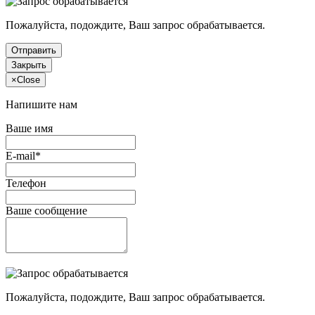
Пожалуйста, подождите, Ваш запрос обрабатывается.
Отправить
Закрыть
×
Close
Напишите нам
Ваше имя
E-mail*
Телефон
Ваше сообщение
Пожалуйста, подождите, Ваш запрос обрабатывается.