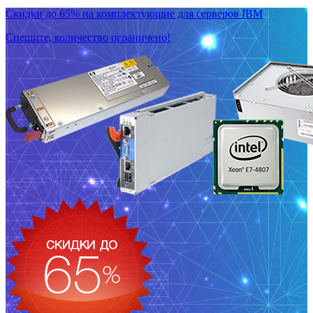
Скидки до 65% на комплектующие для серверов IBM
Спешите, количество ограничено!