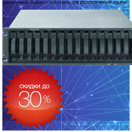
приложений. Найдите x86-сервер для решения любой задачи.