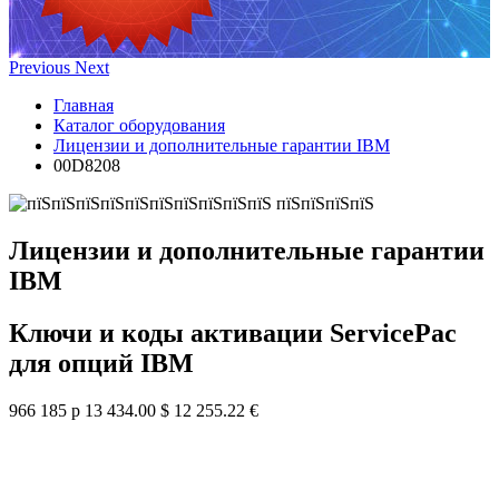
Previous
Next
Главная
Каталог оборудования
Лицензии и дополнительные гарантии IBM
00D8208
Лицензии и дополнительные гарантии
IBM
Ключи и коды активации ServicePac
для опций IBM
966 185 р
13 434.00 $
12 255.22 €