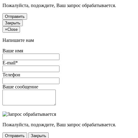
Пожалуйста, подождите, Ваш запрос обрабатывается.
Отправить
Закрыть
×
Close
Напишите нам
Ваше имя
E-mail*
Телефон
Ваше сообщение
Пожалуйста, подождите, Ваш запрос обрабатывается.
Отправить
Закрыть