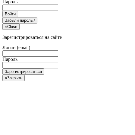
Пароль
Войти
Забыли пароль?
×
Close
Зарегистрироваться на сайте
Логин (email)
Пароль
Зарегистрироваться
×
Закрыть