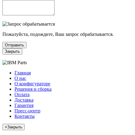
Пожалуйста, подождите, Ваш запрос обрабатывается.
Отправить
Закрыть
Главная
О нас
О конфигураторе
Решения и сборка
Оплата
Доставка
Гарантия
Пресс-центр
Контакты
×
Закрыть