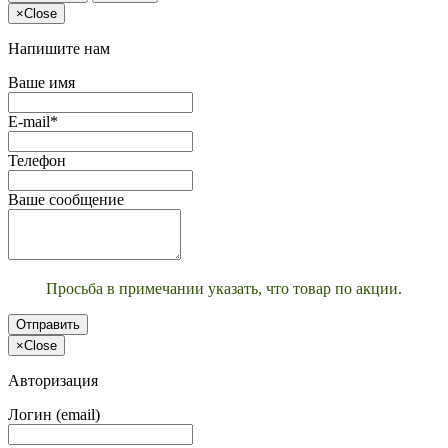
×
Close
Напишите нам
Ваше имя
E-mail*
Телефон
Ваше сообщение
Просьба в примечании указать, что товар по акции.
Отправить
×
Close
Авторизация
Логин (email)