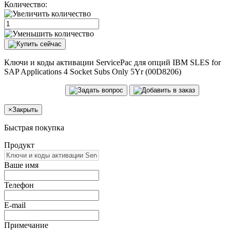
Количество:
Ключи и коды активации ServicePac для опций IBM SLES for
SAP Applications 4 Socket Subs Only 5Yr (00D8206)
×
Закрыть
Быстрая покупка
Продукт
Ваше имя
Телефон
E-mail
Примечание