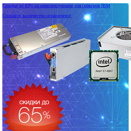
Скидки до 65% на комплектующие для серверов IBM
Спешите, количество ограничено!