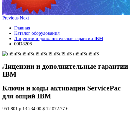
Previous
Next
Главная
Каталог оборудования
Лицензии и дополнительные гарантии IBM
00D8206
Лицензии и дополнительные гарантии
IBM
Ключи и коды активации ServicePac
для опций IBM
951 801 р
13 234.00 $
12 072.77 €