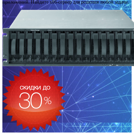
приложений. Найдите x86-сервер для решения любой задачи.