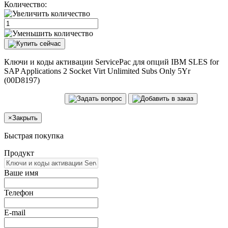
Количество:
Ключи и коды активации ServicePac для опций IBM SLES for
SAP Applications 2 Socket Virt Unlimited Subs Only 5Yr
(00D8197)
×
Закрыть
Быстрая покупка
Продукт
Ваше имя
Телефон
E-mail