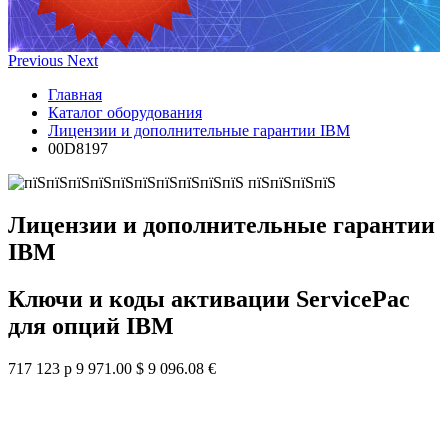
Previous
Next
Главная
Каталог оборудования
Лицензии и дополнительные гарантии IBM
00D8197
Лицензии и дополнительные гарантии
IBM
Ключи и коды активации ServicePac
для опций IBM
717 123 р
9 971.00 $
9 096.08 €