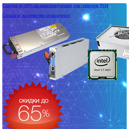
Скидки до 65% на комплектующие для серверов IBM
Спешите, количество ограничено!