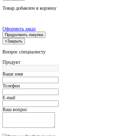
Товар добавлен в корзину
Оформить заказ
Продолжить покупки
×
Закрыть
Вопрос специалисту
Продукт
Ваше имя
Телефон
E-mail
Ваш вопрос