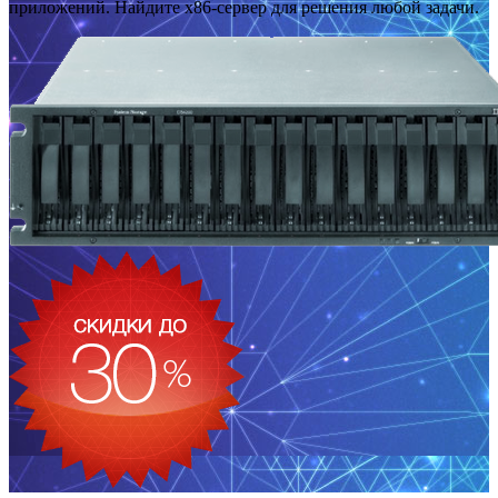
приложений. Найдите x86-сервер для решения любой задачи.