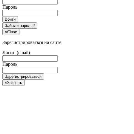
Пароль
Войти
Забыли пароль?
×
Close
Зарегистрироваться на сайте
Логин (email)
Пароль
Зарегистрироваться
×
Закрыть