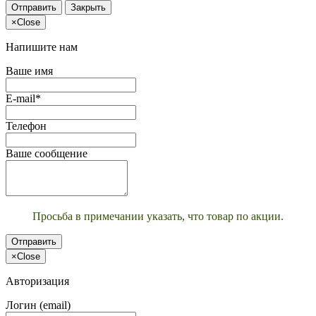
Отправить
Закрыть
×
Close
Напишите нам
Ваше имя
E-mail*
Телефон
Ваше сообщение
Просьба в примечании указать, что товар по акции.
Отправить
×
Close
Авторизация
Логин (email)