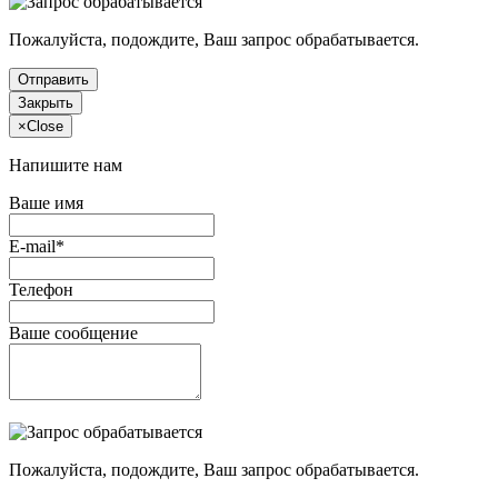
Пожалуйста, подождите, Ваш запрос обрабатывается.
Отправить
Закрыть
×
Close
Напишите нам
Ваше имя
E-mail*
Телефон
Ваше сообщение
Пожалуйста, подождите, Ваш запрос обрабатывается.