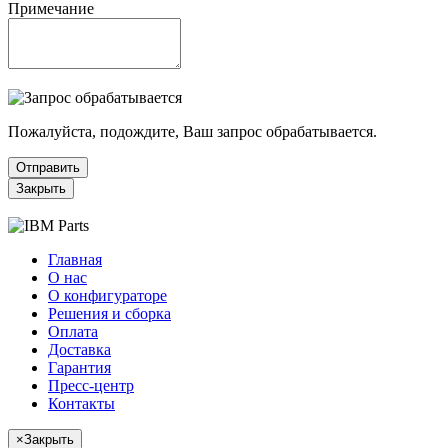
Примечание
Пожалуйста, подождите, Ваш запрос обрабатывается.
Отправить
Закрыть
Главная
О нас
О конфигураторе
Решения и сборка
Оплата
Доставка
Гарантия
Пресс-центр
Контакты
×
Закрыть