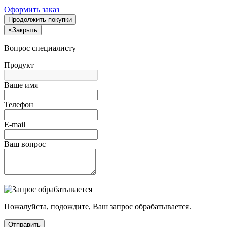
Оформить заказ
Продолжить покупки
×
Закрыть
Вопрос специалисту
Продукт
Ваше имя
Телефон
E-mail
Ваш вопрос
Пожалуйста, подождите, Ваш запрос обрабатывается.
Отправить