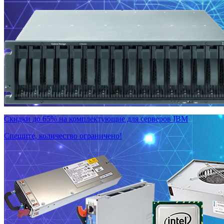
Скидки до 65% на комплектующие для серверов IBM
Спешите, количество ограничено!