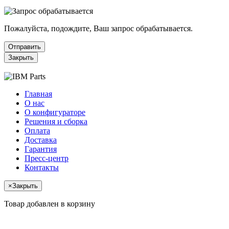
Пожалуйста, подождите, Ваш запрос обрабатывается.
Отправить
Закрыть
Главная
О нас
О конфигураторе
Решения и сборка
Оплата
Доставка
Гарантия
Пресс-центр
Контакты
×
Закрыть
Товар добавлен в корзину