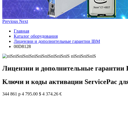
Previous
Next
Главная
Каталог оборудования
Лицензии и дополнительные гарантии IBM
00D8128
Лицензии и дополнительные гарантии
Ключи и коды активации ServicePac дл
344 861 р
4 795.00 $
4 374.26 €