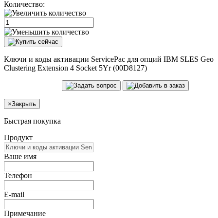
Количество:
Ключи и коды активации ServicePac для опций IBM SLES Geo
Clustering Extension 4 Socket 5Yr (00D8127)
×
Закрыть
Быстрая покупка
Продукт
Ваше имя
Телефон
E-mail
Примечание