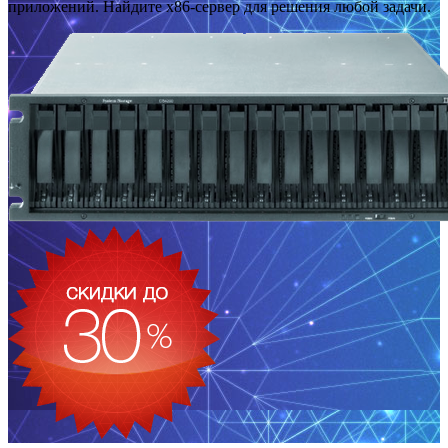
приложений. Найдите x86-сервер для решения любой задачи.