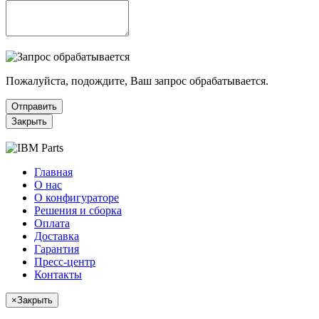
Пожалуйста, подождите, Ваш запрос обрабатывается.
Отправить
Закрыть
Главная
О нас
О конфигураторе
Решения и сборка
Оплата
Доставка
Гарантия
Пресс-центр
Контакты
×
Закрыть