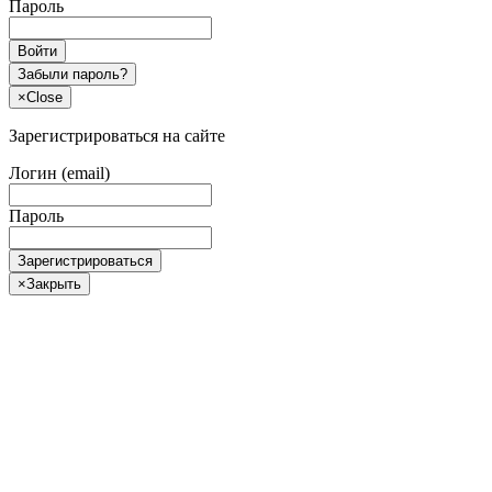
Пароль
Войти
Забыли пароль?
×
Close
Зарегистрироваться на сайте
Логин (email)
Пароль
Зарегистрироваться
×
Закрыть