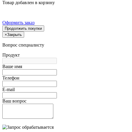
Товар добавлен в корзину
Оформить заказ
Продолжить покупки
×
Закрыть
Вопрос специалисту
Продукт
Ваше имя
Телефон
E-mail
Ваш вопрос