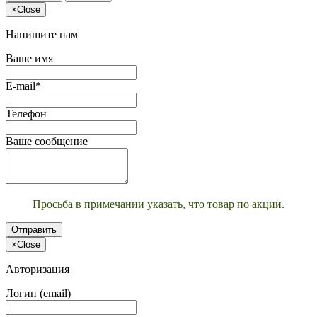
×
Close
Напишите нам
Ваше имя
E-mail*
Телефон
Ваше сообщение
Просьба в примечании указать, что товар по акции.
Отправить
×
Close
Авторизация
Логин (email)