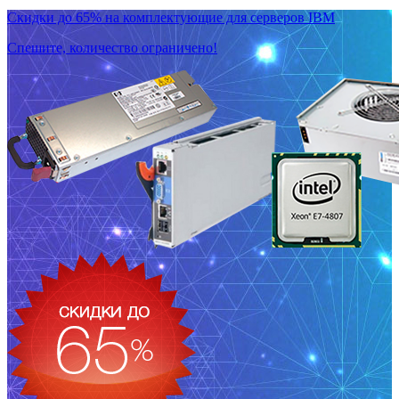
Скидки до 65% на комплектующие для серверов IBM
Спешите, количество ограничено!