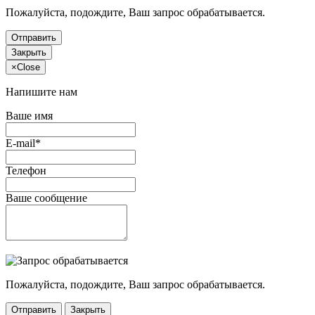
Пожалуйста, подождите, Ваш запрос обрабатывается.
Отправить
Закрыть
×
Close
Напишите нам
Ваше имя
E-mail*
Телефон
Ваше сообщение
Пожалуйста, подождите, Ваш запрос обрабатывается.
Отправить
Закрыть