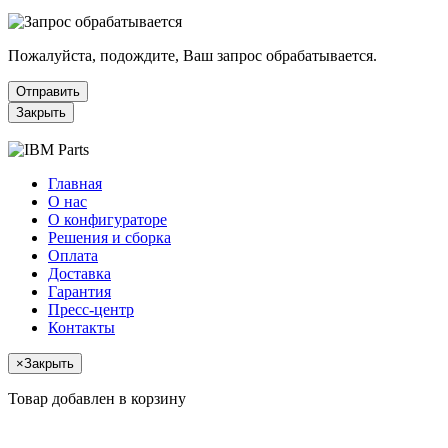
Пожалуйста, подождите, Ваш запрос обрабатывается.
Отправить
Закрыть
Главная
О нас
О конфигураторе
Решения и сборка
Оплата
Доставка
Гарантия
Пресс-центр
Контакты
×
Закрыть
Товар добавлен в корзину