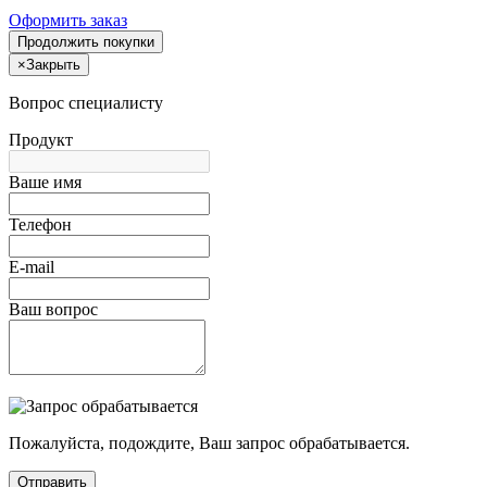
Оформить заказ
Продолжить покупки
×
Закрыть
Вопрос специалисту
Продукт
Ваше имя
Телефон
E-mail
Ваш вопрос
Пожалуйста, подождите, Ваш запрос обрабатывается.
Отправить