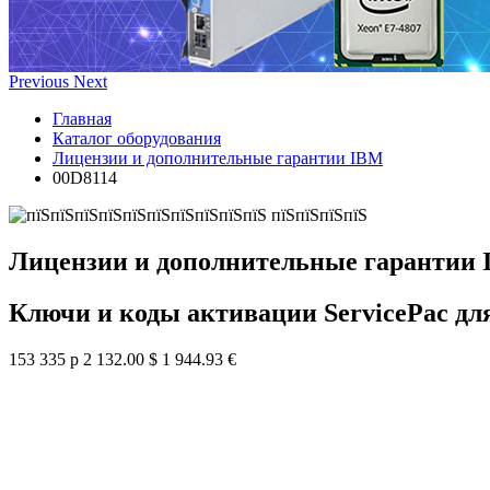
Previous
Next
Главная
Каталог оборудования
Лицензии и дополнительные гарантии IBM
00D8114
Лицензии и дополнительные гарантии
Ключи и коды активации ServicePac дл
153 335 р
2 132.00 $
1 944.93 €