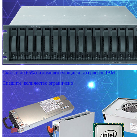
Скидки до 65% на комплектующие для серверов IBM
Спешите, количество ограничено!