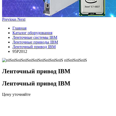
Previous
Next
Главная
Каталог оборудования
Ленточные системы IBM
Ленточные приводы IBM
Ленточный привод IBM
95P2012
Ленточный привод IBM
Ленточный привод IBM
Цену уточняйте