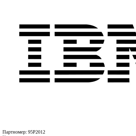
Партномер:
95P2012