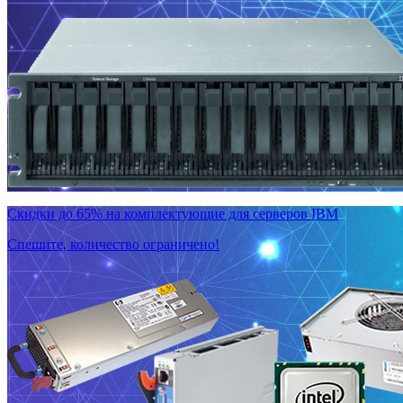
Скидки до 65% на комплектующие для серверов IBM
Спешите, количество ограничено!