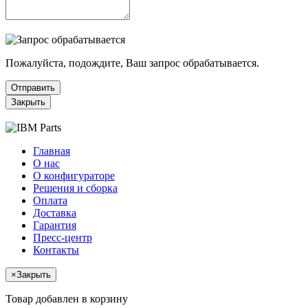
Пожалуйста, подождите, Ваш запрос обрабатывается.
Отправить
Закрыть
Главная
О нас
О конфигураторе
Решения и сборка
Оплата
Доставка
Гарантия
Пресс-центр
Контакты
×
Закрыть
Товар добавлен в корзину