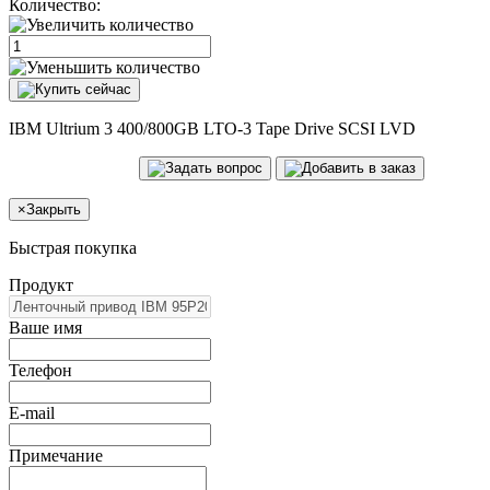
Количество:
IBM Ultrium 3 400/800GB LTO-3 Tape Drive SCSI LVD
×
Закрыть
Быстрая покупка
Продукт
Ваше имя
Телефон
E-mail
Примечание