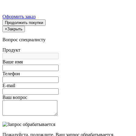
Оформить заказ
Продолжить покупки
×
Закрыть
Вопрос специалисту
Продукт
Ваше имя
Телефон
E-mail
Ваш вопрос
Пожалуйста, подождите, Ваш запрос обрабатывается.