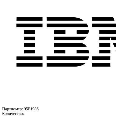
Партномер:
95P1986
Количество: