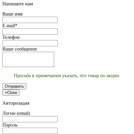
Напишите нам
Ваше имя
E-mail*
Телефон
Ваше сообщение
Просьба в примечании указать, что товар по акции.
Отправить
×
Close
Авторизация
Логин (email)
Пароль