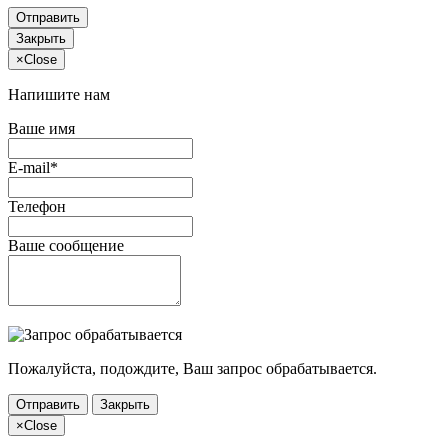
Отправить
Закрыть
×
Close
Напишите нам
Ваше имя
E-mail*
Телефон
Ваше сообщение
Пожалуйста, подождите, Ваш запрос обрабатывается.
Отправить
Закрыть
×
Close