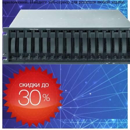
приложений. Найдите x86-сервер для решения любой задачи.