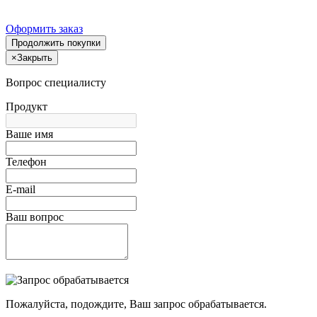
Оформить заказ
Продолжить покупки
×
Закрыть
Вопрос специалисту
Продукт
Ваше имя
Телефон
E-mail
Ваш вопрос
Пожалуйста, подождите, Ваш запрос обрабатывается.