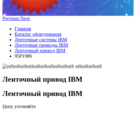
Previous
Next
Главная
Каталог оборудования
Ленточные системы IBM
Ленточные приводы IBM
Ленточный привод IBM
95P1986
Ленточный привод IBM
Ленточный привод IBM
Цену уточняйте