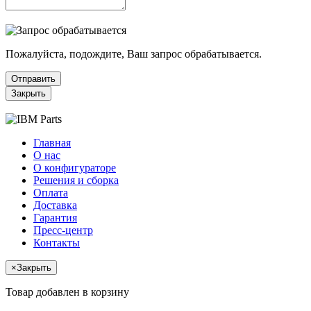
Пожалуйста, подождите, Ваш запрос обрабатывается.
Отправить
Закрыть
Главная
О нас
О конфигураторе
Решения и сборка
Оплата
Доставка
Гарантия
Пресс-центр
Контакты
×
Закрыть
Товар добавлен в корзину