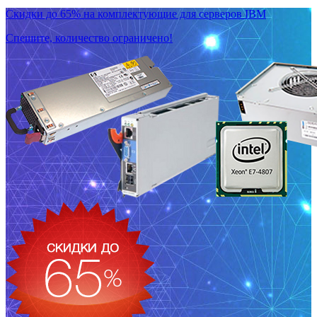
Скидки до 65% на комплектующие для серверов IBM
Спешите, количество ограничено!