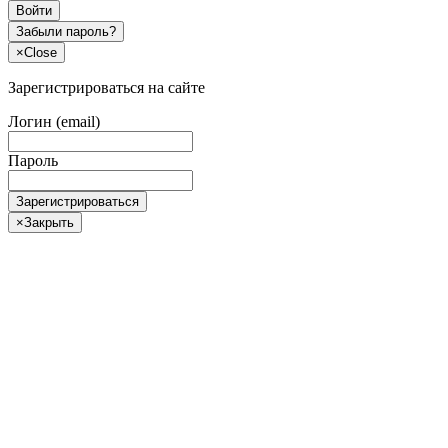
Войти
Забыли пароль?
×
Close
Зарегистрироваться на сайте
Логин (email)
Пароль
Зарегистрироваться
×
Закрыть