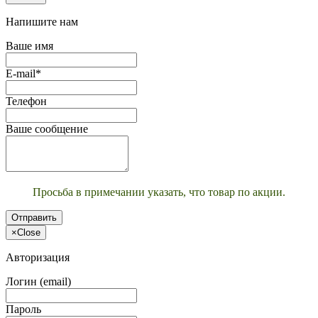
Напишите нам
Ваше имя
E-mail*
Телефон
Ваше сообщение
Просьба в примечании указать, что товар по акции.
Отправить
×
Close
Авторизация
Логин (email)
Пароль