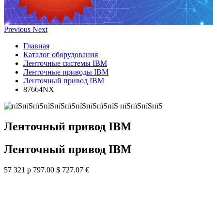
Previous
Next
Главная
Каталог оборудования
Ленточные системы IBM
Ленточные приводы IBM
Ленточный привод IBM
87664NX
Ленточный привод IBM
Ленточный привод IBM
57 321 р
797.00 $
727.07 €