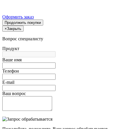
Оформить заказ
Продолжить покупки
×
Закрыть
Вопрос специалисту
Продукт
Ваше имя
Телефон
E-mail
Ваш вопрос
Пожалуйста, подождите, Ваш запрос обрабатывается.