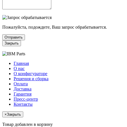
Пожалуйста, подождите, Ваш запрос обрабатывается.
Отправить
Закрыть
Главная
О нас
О конфигураторе
Решения и сборка
Оплата
Доставка
Гарантия
Пресс-центр
Контакты
×
Закрыть
Товар добавлен в корзину