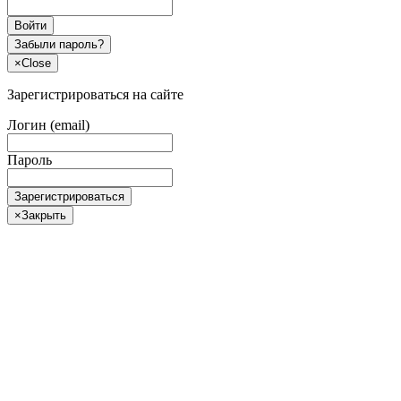
Войти
Забыли пароль?
×
Close
Зарегистрироваться на сайте
Логин (email)
Пароль
Зарегистрироваться
×
Закрыть