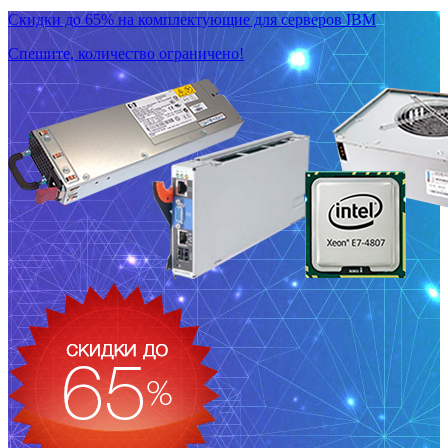
Скидки до 65% на комплектующие для серверов IBM
Спешите, количество ограничено!