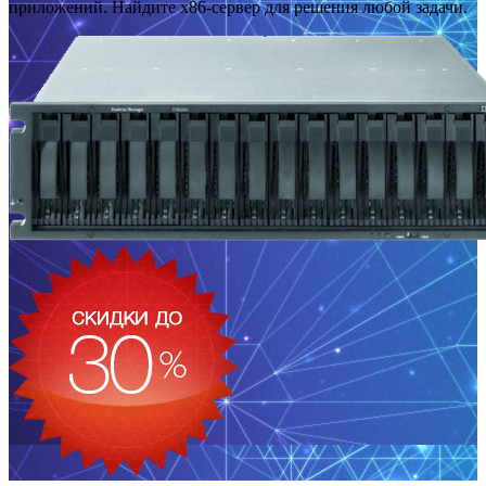
приложений. Найдите x86-сервер для решения любой задачи.