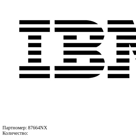
Партномер:
87664NX
Количество: