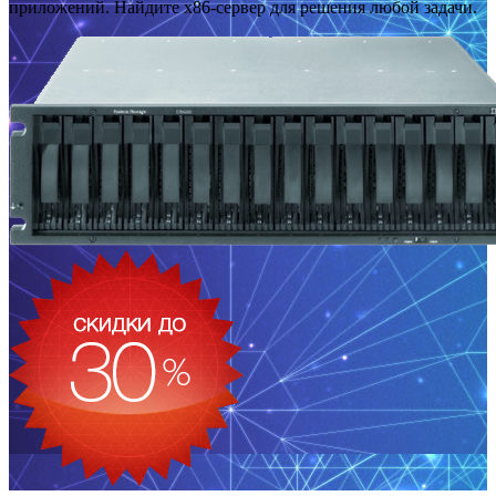
приложений. Найдите x86-сервер для решения любой задачи.