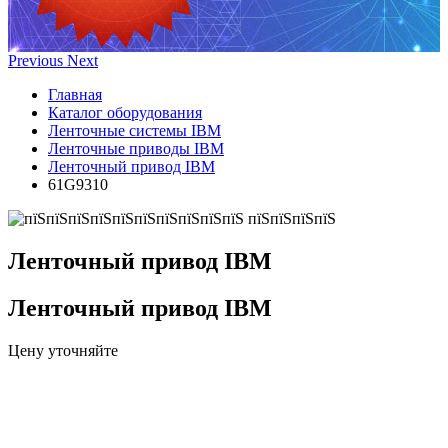
Previous
Next
Главная
Каталог оборудования
Ленточные системы IBM
Ленточные приводы IBM
Ленточный привод IBM
61G9310
Ленточный привод IBM
Ленточный привод IBM
Цену уточняйте