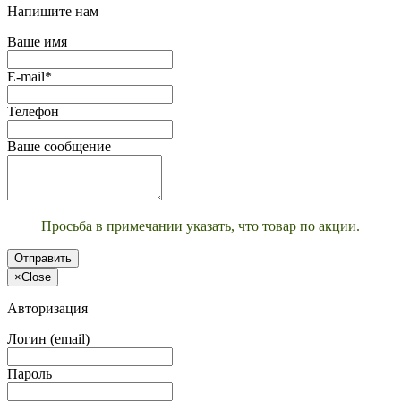
Напишите нам
Ваше имя
E-mail*
Телефон
Ваше сообщение
Просьба в примечании указать, что товар по акции.
Отправить
×
Close
Авторизация
Логин (email)
Пароль