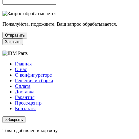
Пожалуйста, подождите, Ваш запрос обрабатывается.
Отправить
Закрыть
Главная
О нас
О конфигураторе
Решения и сборка
Оплата
Доставка
Гарантия
Пресс-центр
Контакты
×
Закрыть
Товар добавлен в корзину