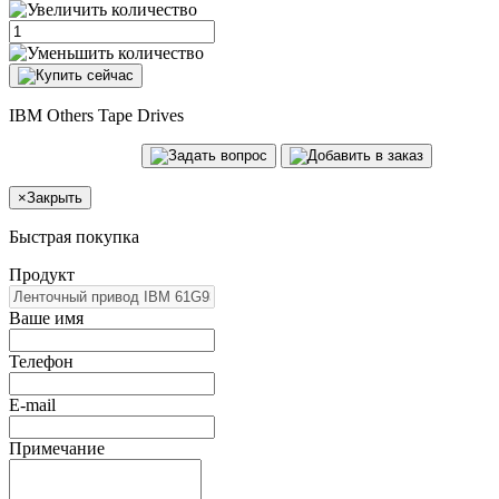
IBM Others Tape Drives
×
Закрыть
Быстрая покупка
Продукт
Ваше имя
Телефон
E-mail
Примечание