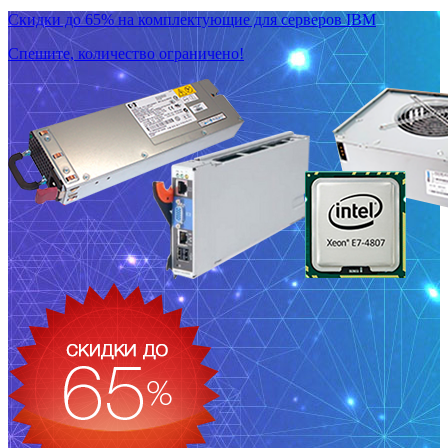
Скидки до 65% на комплектующие для серверов IBM
Спешите, количество ограничено!