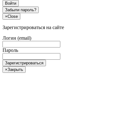
Войти
Забыли пароль?
×
Close
Зарегистрироваться на сайте
Логин (email)
Пароль
Зарегистрироваться
×
Закрыть