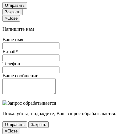
Отправить
Закрыть
×
Close
Напишите нам
Ваше имя
E-mail*
Телефон
Ваше сообщение
Пожалуйста, подождите, Ваш запрос обрабатывается.
Отправить
Закрыть
×
Close