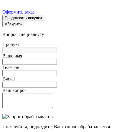
Оформить заказ
Продолжить покупки
×
Закрыть
Вопрос специалисту
Продукт
Ваше имя
Телефон
E-mail
Ваш вопрос
Пожалуйста, подождите, Ваш запрос обрабатывается.