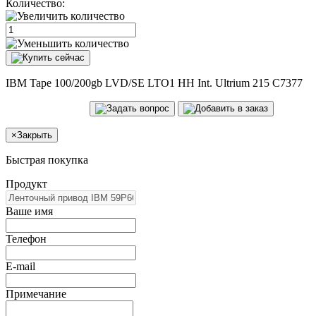
Количество:
IBM Tape 100/200gb LVD/SE LTO1 HH Int. Ultrium 215 C7377
×
Закрыть
Быстрая покупка
Продукт
Ваше имя
Телефон
E-mail
Примечание