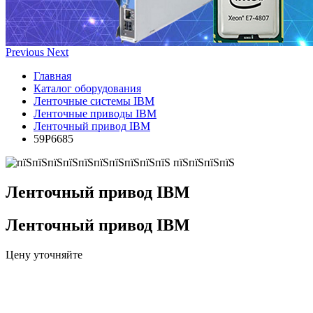
Previous
Next
Главная
Каталог оборудования
Ленточные системы IBM
Ленточные приводы IBM
Ленточный привод IBM
59P6685
Ленточный привод IBM
Ленточный привод IBM
Цену уточняйте