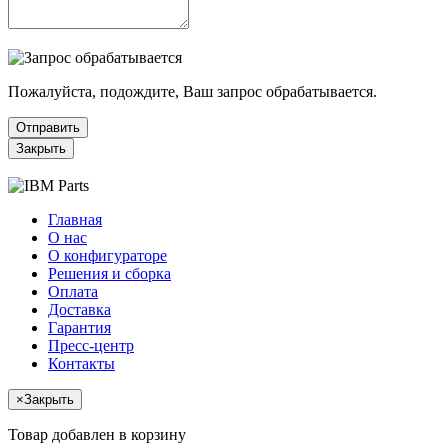
Пожалуйста, подождите, Ваш запрос обрабатывается.
Отправить
Закрыть
Главная
О нас
О конфигураторе
Решения и сборка
Оплата
Доставка
Гарантия
Пресс-центр
Контакты
×
Закрыть
Товар добавлен в корзину