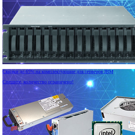
Скидки до 65% на комплектующие для серверов IBM
Спешите, количество ограничено!