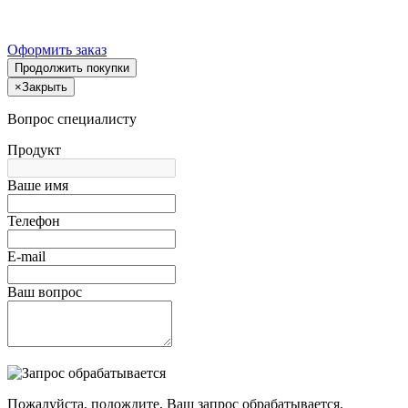
Оформить заказ
Продолжить покупки
×
Закрыть
Вопрос специалисту
Продукт
Ваше имя
Телефон
E-mail
Ваш вопрос
Пожалуйста, подождите, Ваш запрос обрабатывается.