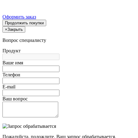
Оформить заказ
Продолжить покупки
×
Закрыть
Вопрос специалисту
Продукт
Ваше имя
Телефон
E-mail
Ваш вопрос
Пожалуйста, подождите, Ваш запрос обрабатывается.