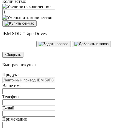
Количество:
IBM SDLT Tape Drives
×
Закрыть
Быстрая покупка
Продукт
Ваше имя
Телефон
E-mail
Примечание