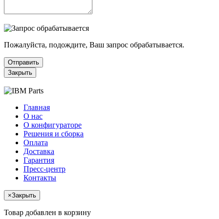
Пожалуйста, подождите, Ваш запрос обрабатывается.
Отправить
Закрыть
Главная
О нас
О конфигураторе
Решения и сборка
Оплата
Доставка
Гарантия
Пресс-центр
Контакты
×
Закрыть
Товар добавлен в корзину