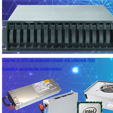
Скидки до 65% на комплектующие для серверов IBM
Спешите, количество ограничено!