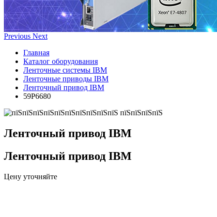
Previous
Next
Главная
Каталог оборудования
Ленточные системы IBM
Ленточные приводы IBM
Ленточный привод IBM
59P6680
Ленточный привод IBM
Ленточный привод IBM
Цену уточняйте