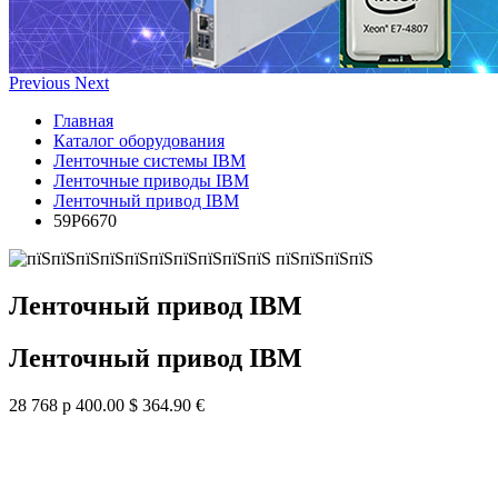
Previous
Next
Главная
Каталог оборудования
Ленточные системы IBM
Ленточные приводы IBM
Ленточный привод IBM
59P6670
Ленточный привод IBM
Ленточный привод IBM
28 768 р
400.00 $
364.90 €