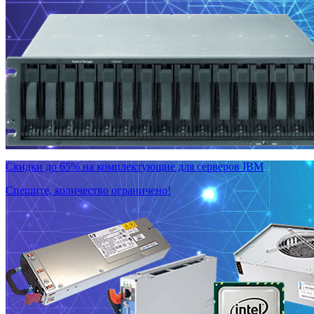
Скидки до 65% на комплектующие для серверов IBM
Спешите, количество ограничено!