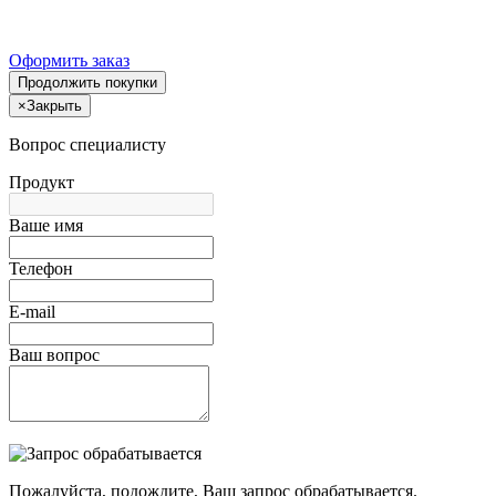
Оформить заказ
Продолжить покупки
×
Закрыть
Вопрос специалисту
Продукт
Ваше имя
Телефон
E-mail
Ваш вопрос
Пожалуйста, подождите, Ваш запрос обрабатывается.