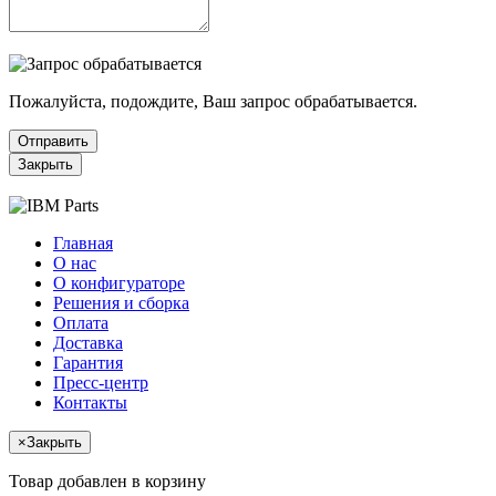
Пожалуйста, подождите, Ваш запрос обрабатывается.
Отправить
Закрыть
Главная
О нас
О конфигураторе
Решения и сборка
Оплата
Доставка
Гарантия
Пресс-центр
Контакты
×
Закрыть
Товар добавлен в корзину