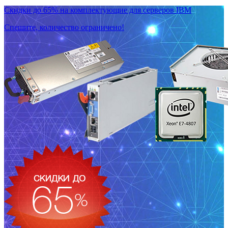
Скидки до 65% на комплектующие для серверов IBM
Спешите, количество ограничено!