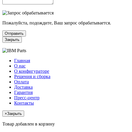
Пожалуйста, подождите, Ваш запрос обрабатывается.
Отправить
Закрыть
Главная
О нас
О конфигураторе
Решения и сборка
Оплата
Доставка
Гарантия
Пресс-центр
Контакты
×
Закрыть
Товар добавлен в корзину