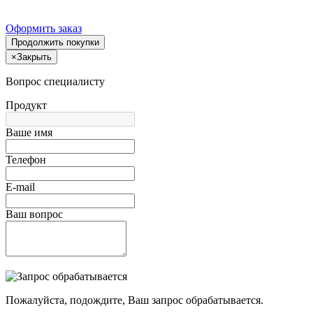
Оформить заказ
Продолжить покупки
×
Закрыть
Вопрос специалисту
Продукт
Ваше имя
Телефон
E-mail
Ваш вопрос
Пожалуйста, подождите, Ваш запрос обрабатывается.