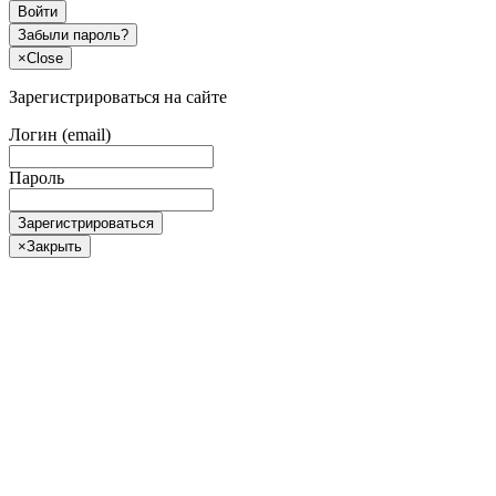
Войти
Забыли пароль?
×
Close
Зарегистрироваться на сайте
Логин (email)
Пароль
Зарегистрироваться
×
Закрыть