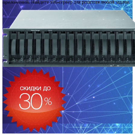
приложений. Найдите x86-сервер для решения любой задачи.