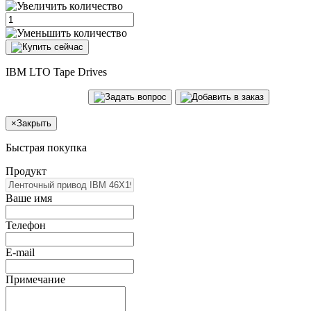
IBM LTO Tape Drives
×
Закрыть
Быстрая покупка
Продукт
Ваше имя
Телефон
E-mail
Примечание