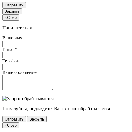
Отправить
Закрыть
×
Close
Напишите нам
Ваше имя
E-mail*
Телефон
Ваше сообщение
Пожалуйста, подождите, Ваш запрос обрабатывается.
Отправить
Закрыть
×
Close