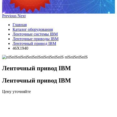
Previous
Next
Главная
Каталог оборудования
Ленточные системы IBM
Ленточные приводы IBM
Ленточный привод IBM
46X1940
Ленточный привод IBM
Ленточный привод IBM
Цену уточняйте