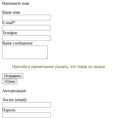
Напишите нам
Ваше имя
E-mail*
Телефон
Ваше сообщение
Просьба в примечании указать, что товар по акции.
Отправить
×
Close
Авторизация
Логин (email)
Пароль