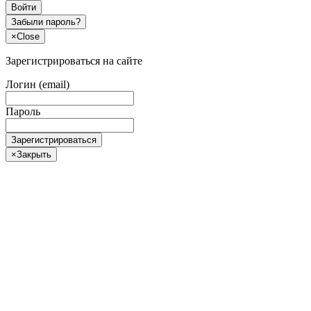
Войти
Забыли пароль?
×
Close
Зарегистрироваться на сайте
Логин (email)
Пароль
Зарегистрироваться
×
Закрыть