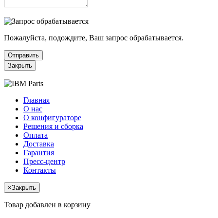
Пожалуйста, подождите, Ваш запрос обрабатывается.
Отправить
Закрыть
Главная
О нас
О конфигураторе
Решения и сборка
Оплата
Доставка
Гарантия
Пресс-центр
Контакты
×
Закрыть
Товар добавлен в корзину