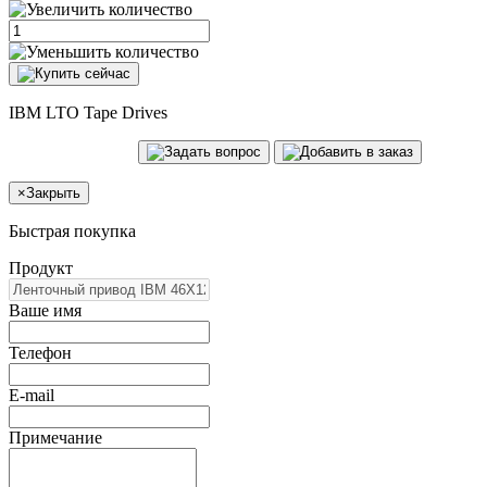
IBM LTO Tape Drives
×
Закрыть
Быстрая покупка
Продукт
Ваше имя
Телефон
E-mail
Примечание