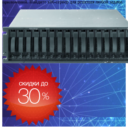
приложений. Найдите x86-сервер для решения любой задачи.