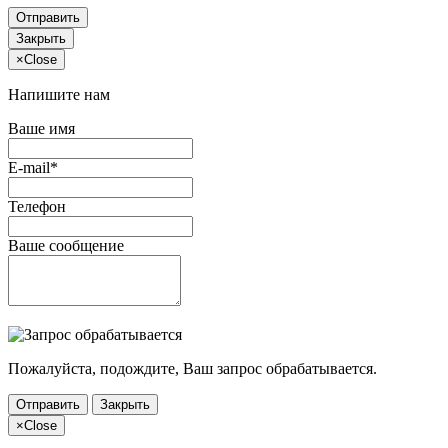
Отправить
Закрыть
×
Close
Напишите нам
Ваше имя
E-mail*
Телефон
Ваше сообщение
Пожалуйста, подождите, Ваш запрос обрабатывается.
Отправить
Закрыть
×
Close