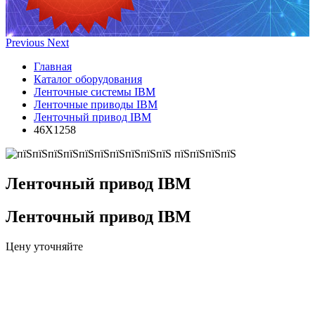
Previous
Next
Главная
Каталог оборудования
Ленточные системы IBM
Ленточные приводы IBM
Ленточный привод IBM
46X1258
Ленточный привод IBM
Ленточный привод IBM
Цену уточняйте