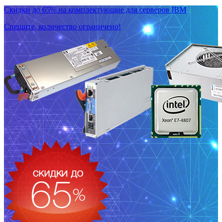
Скидки до 65% на комплектующие для серверов IBM
Спешите, количество ограничено!