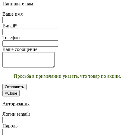
Напишите нам
Ваше имя
E-mail*
Телефон
Ваше сообщение
Просьба в примечании указать, что товар по акции.
Отправить
×
Close
Авторизация
Логин (email)
Пароль