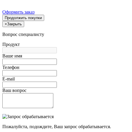
Оформить заказ
Продолжить покупки
×
Закрыть
Вопрос специалисту
Продукт
Ваше имя
Телефон
E-mail
Ваш вопрос
Пожалуйста, подождите, Ваш запрос обрабатывается.