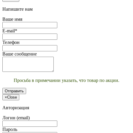
Напишите нам
Ваше имя
E-mail*
Телефон
Ваше сообщение
Просьба в примечании указать, что товар по акции.
Отправить
×
Close
Авторизация
Логин (email)
Пароль