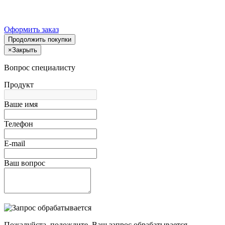
Оформить заказ
Продолжить покупки
×
Закрыть
Вопрос специалисту
Продукт
Ваше имя
Телефон
E-mail
Ваш вопрос
Пожалуйста, подождите, Ваш запрос обрабатывается.