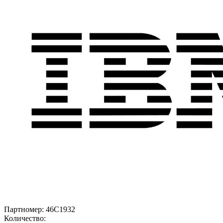
Партномер:
46C1932
Количество: