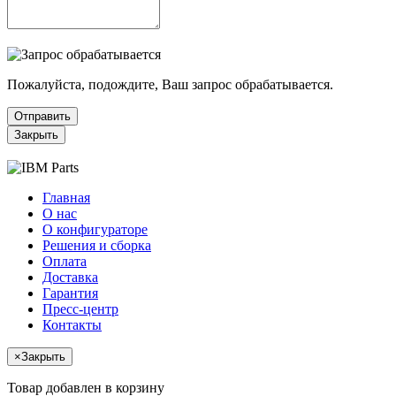
Пожалуйста, подождите, Ваш запрос обрабатывается.
Отправить
Закрыть
Главная
О нас
О конфигураторе
Решения и сборка
Оплата
Доставка
Гарантия
Пресс-центр
Контакты
×
Закрыть
Товар добавлен в корзину