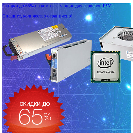
Скидки до 65% на комплектующие для серверов IBM
Спешите, количество ограничено!