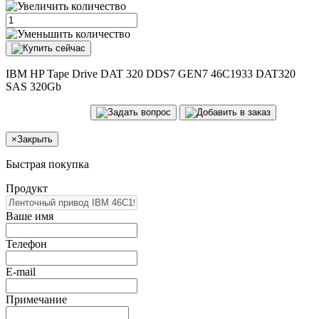
IBM HP Tape Drive DAT 320 DDS7 GEN7 46C1933 DAT320
SAS 320Gb
×
Закрыть
Быстрая покупка
Продукт
Ваше имя
Телефон
E-mail
Примечание