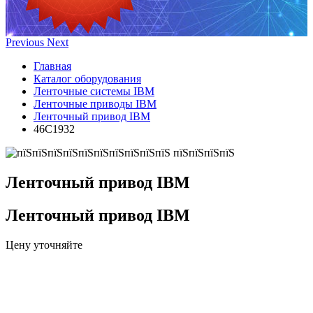
Previous
Next
Главная
Каталог оборудования
Ленточные системы IBM
Ленточные приводы IBM
Ленточный привод IBM
46C1932
Ленточный привод IBM
Ленточный привод IBM
Цену уточняйте