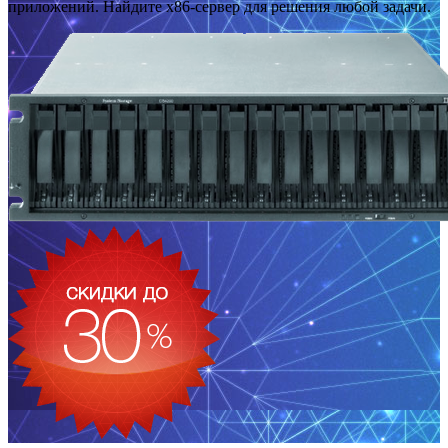
приложений. Найдите x86-сервер для решения любой задачи.