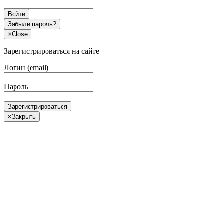
Войти
Забыли пароль?
×
Close
Зарегистрироваться на сайте
Логин (email)
Пароль
Зарегистрироваться
×
Закрыть