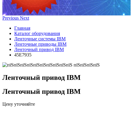
Previous
Next
Главная
Каталог оборудования
Ленточные системы IBM
Ленточные приводы IBM
Ленточный привод IBM
45E7935
Ленточный привод IBM
Ленточный привод IBM
Цену уточняйте