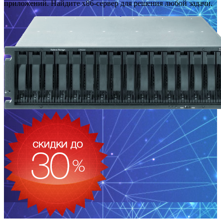
приложений. Найдите x86-сервер для решения любой задачи.