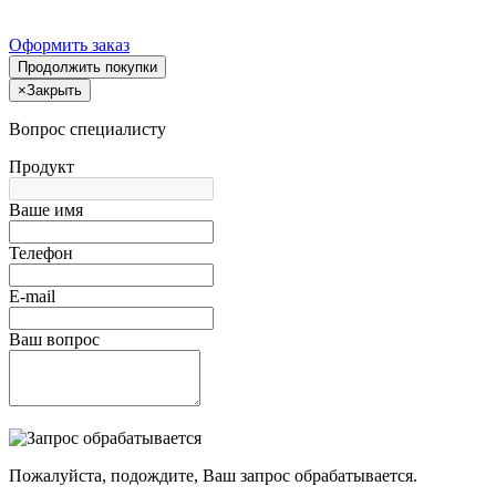
Оформить заказ
Продолжить покупки
×
Закрыть
Вопрос специалисту
Продукт
Ваше имя
Телефон
E-mail
Ваш вопрос
Пожалуйста, подождите, Ваш запрос обрабатывается.