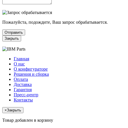
Пожалуйста, подождите, Ваш запрос обрабатывается.
Отправить
Закрыть
Главная
О нас
О конфигураторе
Решения и сборка
Оплата
Доставка
Гарантия
Пресс-центр
Контакты
×
Закрыть
Товар добавлен в корзину