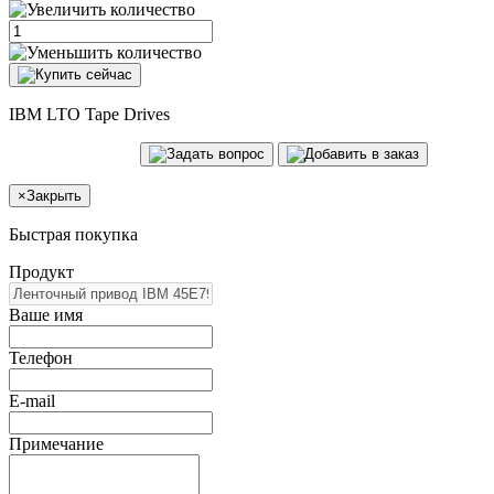
IBM LTO Tape Drives
×
Закрыть
Быстрая покупка
Продукт
Ваше имя
Телефон
E-mail
Примечание