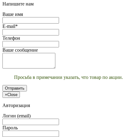
Напишите нам
Ваше имя
E-mail*
Телефон
Ваше сообщение
Просьба в примечании указать, что товар по акции.
Отправить
×
Close
Авторизация
Логин (email)
Пароль