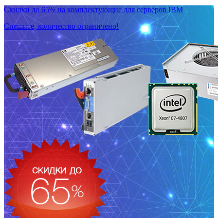
Скидки до 65% на комплектующие для серверов IBM
Спешите, количество ограничено!