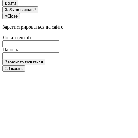
Войти
Забыли пароль?
×
Close
Зарегистрироваться на сайте
Логин (email)
Пароль
Зарегистрироваться
×
Закрыть