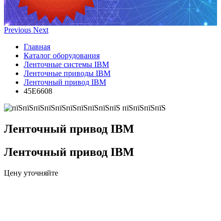
Previous
Next
Главная
Каталог оборудования
Ленточные системы IBM
Ленточные приводы IBM
Ленточный привод IBM
45E6608
Ленточный привод IBM
Ленточный привод IBM
Цену уточняйте