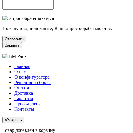
Пожалуйста, подождите, Ваш запрос обрабатывается.
Отправить
Закрыть
Главная
О нас
О конфигураторе
Решения и сборка
Оплата
Доставка
Гарантия
Пресс-центр
Контакты
×
Закрыть
Товар добавлен в корзину