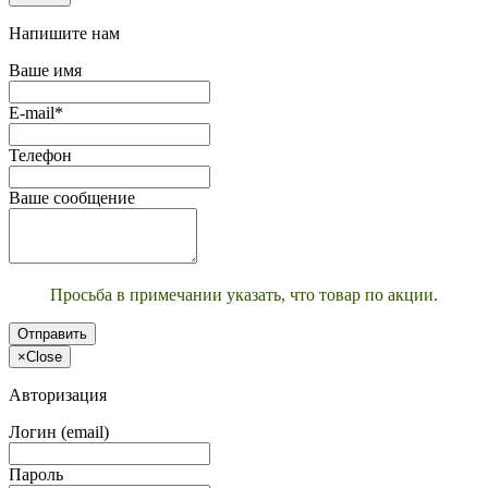
Напишите нам
Ваше имя
E-mail*
Телефон
Ваше сообщение
Просьба в примечании указать, что товар по акции.
Отправить
×
Close
Авторизация
Логин (email)
Пароль