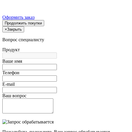
Оформить заказ
Продолжить покупки
×
Закрыть
Вопрос специалисту
Продукт
Ваше имя
Телефон
E-mail
Ваш вопрос
Пожалуйста, подождите, Ваш запрос обрабатывается.