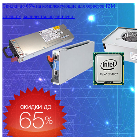
Скидки до 65% на комплектующие для серверов IBM
Спешите, количество ограничено!