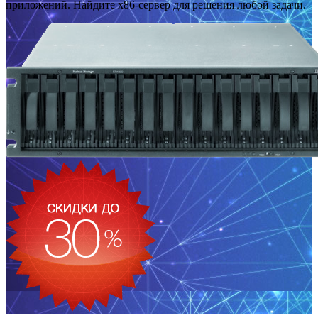
приложений. Найдите x86-сервер для решения любой задачи.