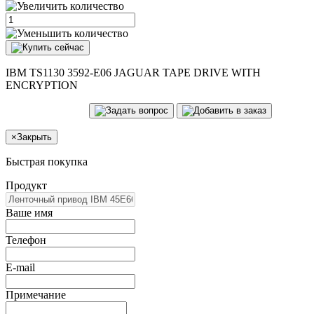
IBM TS1130 3592-E06 JAGUAR TAPE DRIVE WITH
ENCRYPTION
×
Закрыть
Быстрая покупка
Продукт
Ваше имя
Телефон
E-mail
Примечание