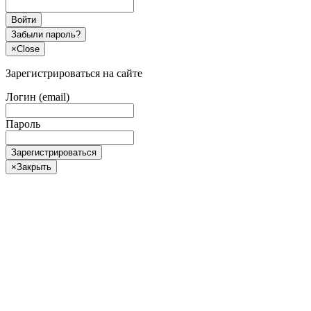
Войти
Забыли пароль?
×
Close
Зарегистрироваться на сайте
Логин (email)
Пароль
Зарегистрироваться
×
Закрыть