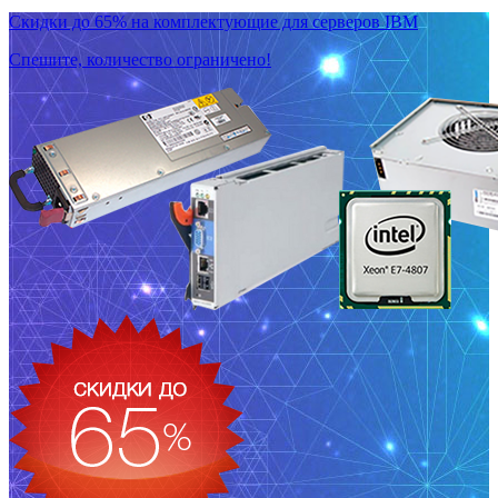
Скидки до 65% на комплектующие для серверов IBM
Спешите, количество ограничено!