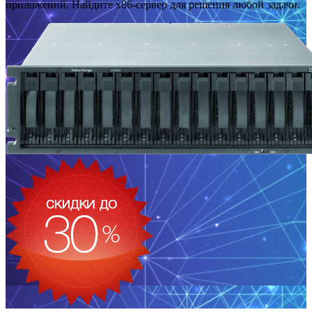
приложений. Найдите x86-сервер для решения любой задачи.