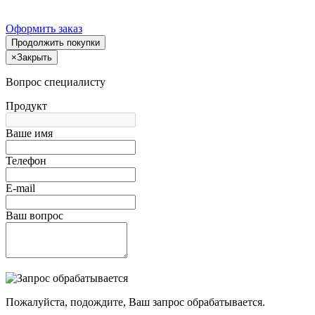
Оформить заказ
Продолжить покупки
×
Закрыть
Вопрос специалисту
Продукт
Ваше имя
Телефон
E-mail
Ваш вопрос
Пожалуйста, подождите, Ваш запрос обрабатывается.