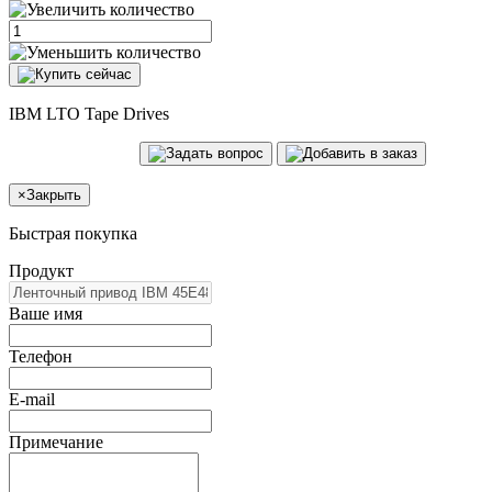
IBM LTO Tape Drives
×
Закрыть
Быстрая покупка
Продукт
Ваше имя
Телефон
E-mail
Примечание