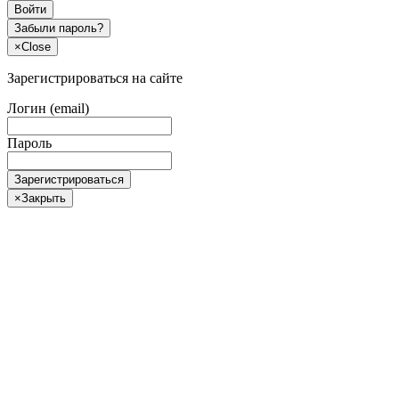
Войти
Забыли пароль?
×
Close
Зарегистрироваться на сайте
Логин (email)
Пароль
Зарегистрироваться
×
Закрыть