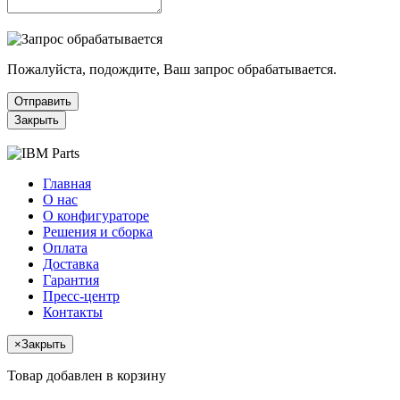
Пожалуйста, подождите, Ваш запрос обрабатывается.
Отправить
Закрыть
Главная
О нас
О конфигураторе
Решения и сборка
Оплата
Доставка
Гарантия
Пресс-центр
Контакты
×
Закрыть
Товар добавлен в корзину