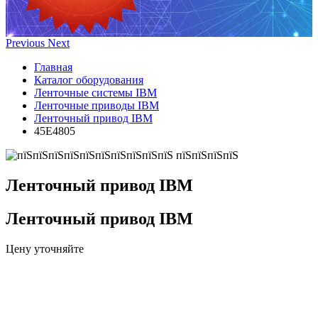
Previous
Next
Главная
Каталог оборудования
Ленточные системы IBM
Ленточные приводы IBM
Ленточный привод IBM
45E4805
Ленточный привод IBM
Ленточный привод IBM
Цену уточняйте