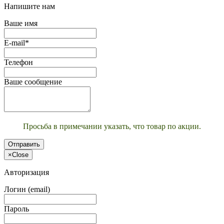
Напишите нам
Ваше имя
E-mail*
Телефон
Ваше сообщение
Просьба в примечании указать, что товар по акции.
Отправить
×
Close
Авторизация
Логин (email)
Пароль