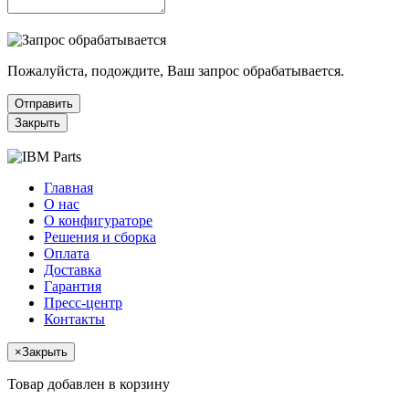
Пожалуйста, подождите, Ваш запрос обрабатывается.
Отправить
Закрыть
Главная
О нас
О конфигураторе
Решения и сборка
Оплата
Доставка
Гарантия
Пресс-центр
Контакты
×
Закрыть
Товар добавлен в корзину