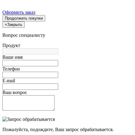
Оформить заказ
Продолжить покупки
×
Закрыть
Вопрос специалисту
Продукт
Ваше имя
Телефон
E-mail
Ваш вопрос
Пожалуйста, подождите, Ваш запрос обрабатывается.