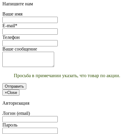
Напишите нам
Ваше имя
E-mail*
Телефон
Ваше сообщение
Просьба в примечании указать, что товар по акции.
Отправить
×
Close
Авторизация
Логин (email)
Пароль