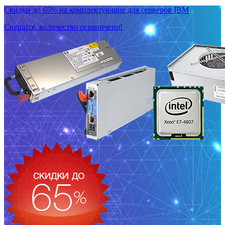
Скидки до 65% на комплектующие для серверов IBM
Спешите, количество ограничено!