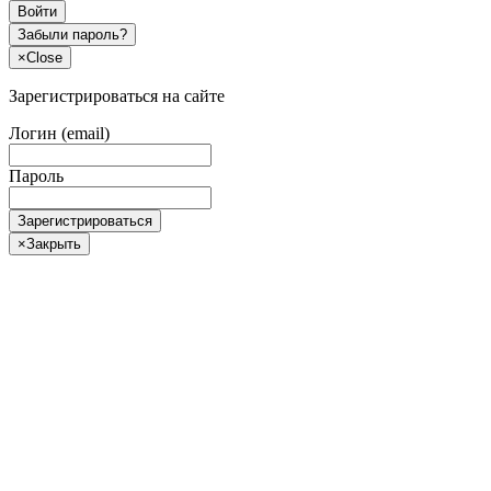
Войти
Забыли пароль?
×
Close
Зарегистрироваться на сайте
Логин (email)
Пароль
Зарегистрироваться
×
Закрыть