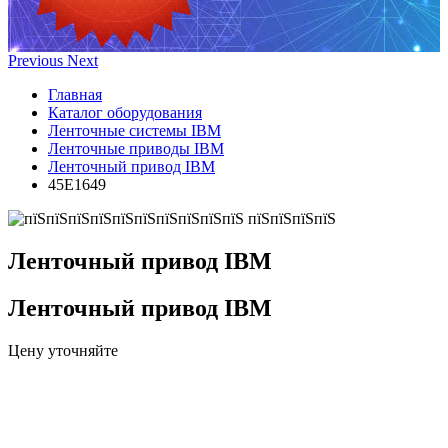
Previous
Next
Главная
Каталог оборудования
Ленточные системы IBM
Ленточные приводы IBM
Ленточный привод IBM
45E1649
Ленточный привод IBM
Ленточный привод IBM
Цену уточняйте