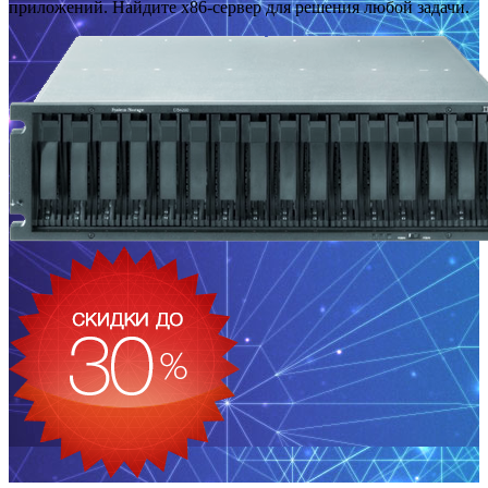
приложений. Найдите x86-сервер для решения любой задачи.