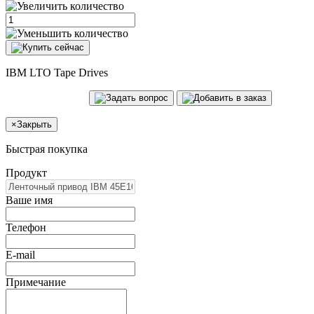
IBM LTO Tape Drives
×
Закрыть
Быстрая покупка
Продукт
Ваше имя
Телефон
E-mail
Примечание