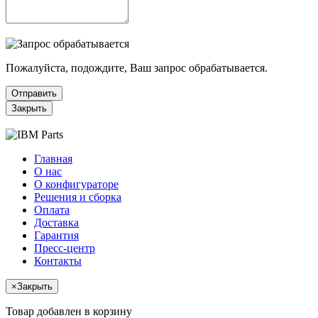
Пожалуйста, подождите, Ваш запрос обрабатывается.
Отправить
Закрыть
Главная
О нас
О конфигураторе
Решения и сборка
Оплата
Доставка
Гарантия
Пресс-центр
Контакты
×
Закрыть
Товар добавлен в корзину