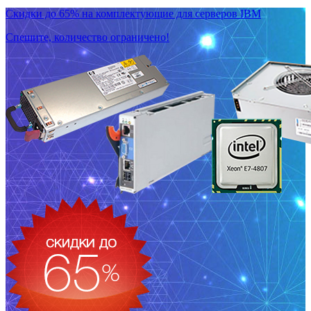
Скидки до 65% на комплектующие для серверов IBM
Спешите, количество ограничено!