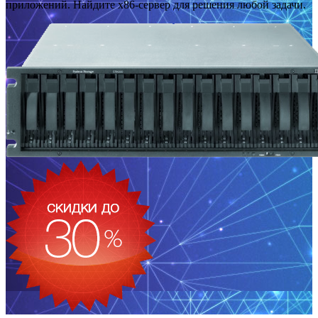
приложений. Найдите x86-сервер для решения любой задачи.