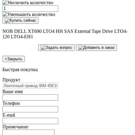
NOB DELL XT690 LTO4 HH SAS External Tape Drive LTO4-
120 LTO4-EH1
×
Закрыть
Быстрая покупка
Продукт
Ваше имя
Телефон
E-mail
Примечание