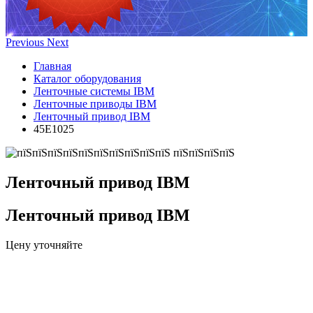
Previous
Next
Главная
Каталог оборудования
Ленточные системы IBM
Ленточные приводы IBM
Ленточный привод IBM
45E1025
Ленточный привод IBM
Ленточный привод IBM
Цену уточняйте