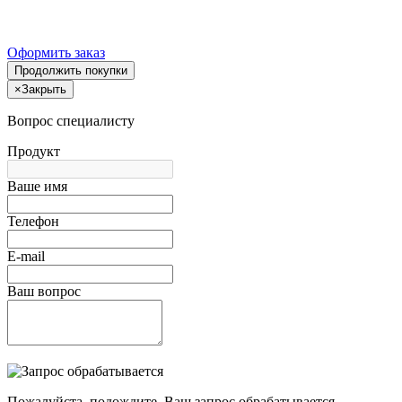
Оформить заказ
Продолжить покупки
×
Закрыть
Вопрос специалисту
Продукт
Ваше имя
Телефон
E-mail
Ваш вопрос
Пожалуйста, подождите, Ваш запрос обрабатывается.