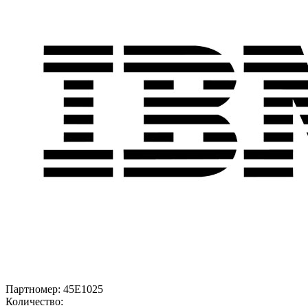
Партномер:
45E1025
Количество: