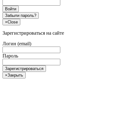
Войти
Забыли пароль?
×
Close
Зарегистрироваться на сайте
Логин (email)
Пароль
Зарегистрироваться
×
Закрыть