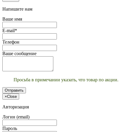
Напишите нам
Ваше имя
E-mail*
Телефон
Ваше сообщение
Просьба в примечании указать, что товар по акции.
Отправить
×
Close
Авторизация
Логин (email)
Пароль