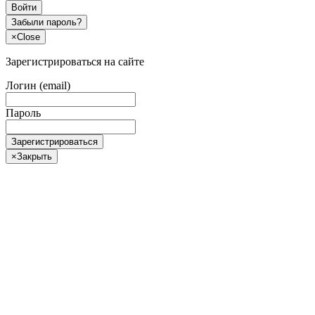
Войти
Забыли пароль?
×
Close
Зарегистрироваться на сайте
Логин (email)
Пароль
Зарегистрироваться
×
Закрыть