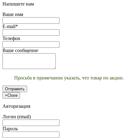
Напишите нам
Ваше имя
E-mail*
Телефон
Ваше сообщение
Просьба в примечании указать, что товар по акции.
Отправить
×
Close
Авторизация
Логин (email)
Пароль