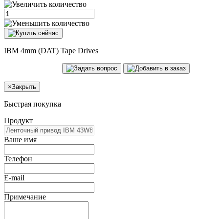
IBM 4mm (DAT) Tape Drives
×
Закрыть
Быстрая покупка
Продукт
Ваше имя
Телефон
E-mail
Примечание