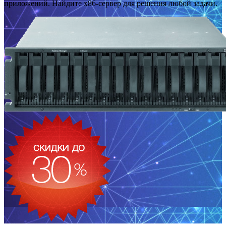
приложений. Найдите x86-сервер для решения любой задачи.