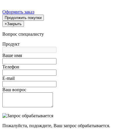
Оформить заказ
Продолжить покупки
×
Закрыть
Вопрос специалисту
Продукт
Ваше имя
Телефон
E-mail
Ваш вопрос
Пожалуйста, подождите, Ваш запрос обрабатывается.