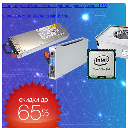
Скидки до 65% на комплектующие для серверов IBM
Спешите, количество ограничено!