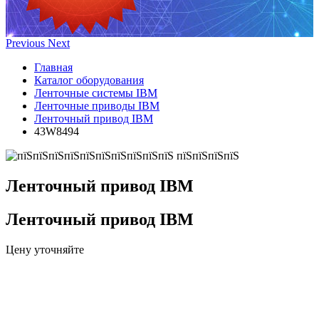
Previous
Next
Главная
Каталог оборудования
Ленточные системы IBM
Ленточные приводы IBM
Ленточный привод IBM
43W8494
Ленточный привод IBM
Ленточный привод IBM
Цену уточняйте