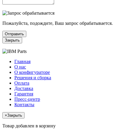
Пожалуйста, подождите, Ваш запрос обрабатывается.
Отправить
Закрыть
Главная
О нас
О конфигураторе
Решения и сборка
Оплата
Доставка
Гарантия
Пресс-центр
Контакты
×
Закрыть
Товар добавлен в корзину