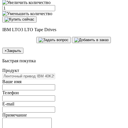
IBM LTO3 LTO Tape Drives
×
Закрыть
Быстрая покупка
Продукт
Ваше имя
Телефон
E-mail
Примечание