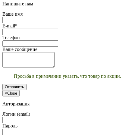
Напишите нам
Ваше имя
E-mail*
Телефон
Ваше сообщение
Просьба в примечании указать, что товар по акции.
Отправить
×
Close
Авторизация
Логин (email)
Пароль