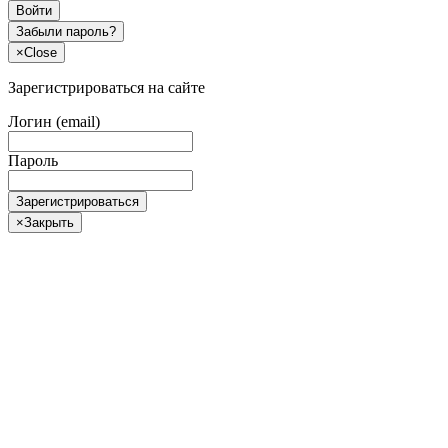
Войти
Забыли пароль?
×
Close
Зарегистрироваться на сайте
Логин (email)
Пароль
Зарегистрироваться
×
Закрыть