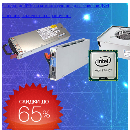
Скидки до 65% на комплектующие для серверов IBM
Спешите, количество ограничено!