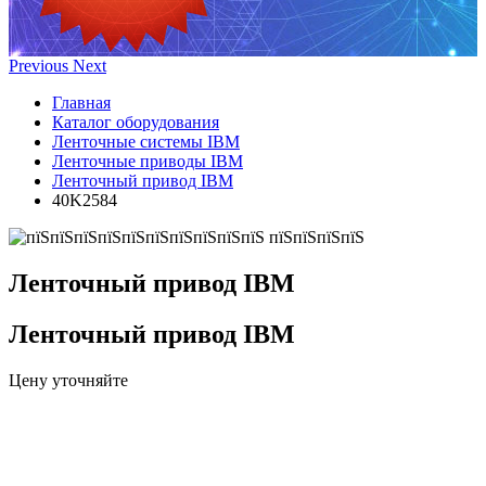
Previous
Next
Главная
Каталог оборудования
Ленточные системы IBM
Ленточные приводы IBM
Ленточный привод IBM
40K2584
Ленточный привод IBM
Ленточный привод IBM
Цену уточняйте