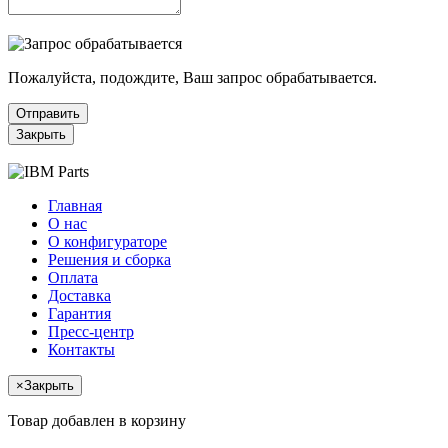
Пожалуйста, подождите, Ваш запрос обрабатывается.
Отправить
Закрыть
Главная
О нас
О конфигураторе
Решения и сборка
Оплата
Доставка
Гарантия
Пресс-центр
Контакты
×
Закрыть
Товар добавлен в корзину