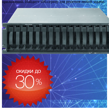
приложений. Найдите x86-сервер для решения любой задачи.