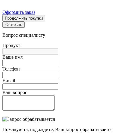
Оформить заказ
Продолжить покупки
×
Закрыть
Вопрос специалисту
Продукт
Ваше имя
Телефон
E-mail
Ваш вопрос
Пожалуйста, подождите, Ваш запрос обрабатывается.