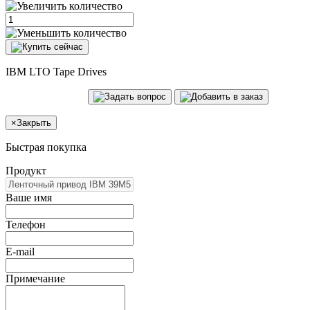
IBM LTO Tape Drives
×
Закрыть
Быстрая покупка
Продукт
Ваше имя
Телефон
E-mail
Примечание