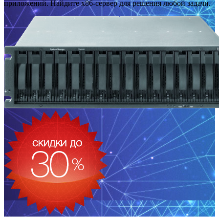
приложений. Найдите x86-сервер для решения любой задачи.