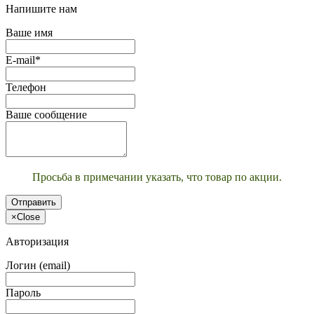
Напишите нам
Ваше имя
E-mail*
Телефон
Ваше сообщение
Просьба в примечании указать, что товар по акции.
Отправить
×
Close
Авторизация
Логин (email)
Пароль