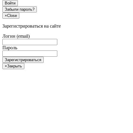
Войти
Забыли пароль?
×
Close
Зарегистрироваться на сайте
Логин (email)
Пароль
Зарегистрироваться
×
Закрыть