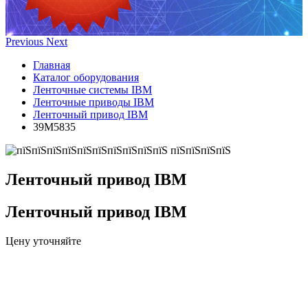
Previous
Next
Главная
Каталог оборудования
Ленточные системы IBM
Ленточные приводы IBM
Ленточный привод IBM
39M5835
Ленточный привод IBM
Ленточный привод IBM
Цену уточняйте