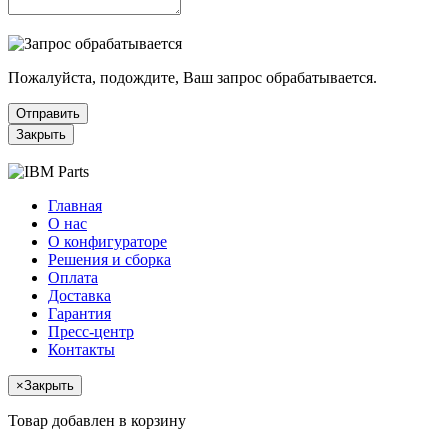
Пожалуйста, подождите, Ваш запрос обрабатывается.
Отправить
Закрыть
Главная
О нас
О конфигураторе
Решения и сборка
Оплата
Доставка
Гарантия
Пресс-центр
Контакты
×
Закрыть
Товар добавлен в корзину