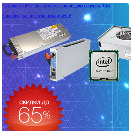
Скидки до 65% на комплектующие для серверов IBM
Спешите, количество ограничено!