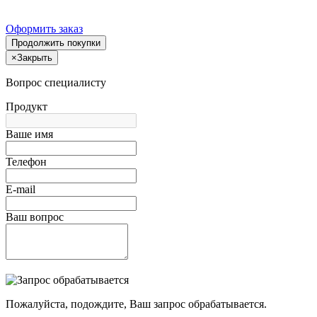
Оформить заказ
Продолжить покупки
×
Закрыть
Вопрос специалисту
Продукт
Ваше имя
Телефон
E-mail
Ваш вопрос
Пожалуйста, подождите, Ваш запрос обрабатывается.