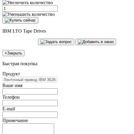
IBM LTO Tape Drives
×
Закрыть
Быстрая покупка
Продукт
Ваше имя
Телефон
E-mail
Примечание