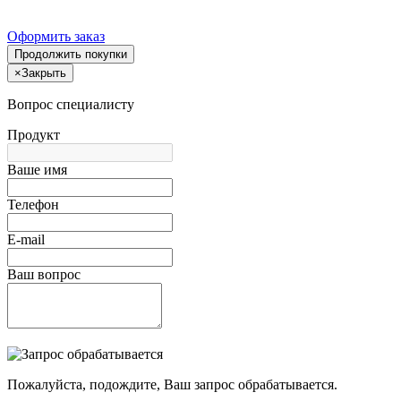
Оформить заказ
Продолжить покупки
×
Закрыть
Вопрос специалисту
Продукт
Ваше имя
Телефон
E-mail
Ваш вопрос
Пожалуйста, подождите, Ваш запрос обрабатывается.