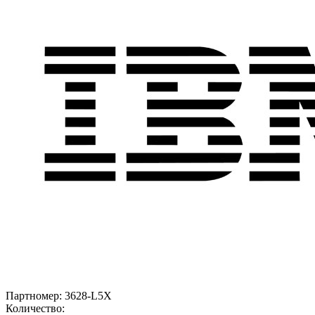
Партномер:
3628-L5X
Количество: