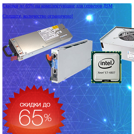
Скидки до 65% на комплектующие для серверов IBM
Спешите, количество ограничено!