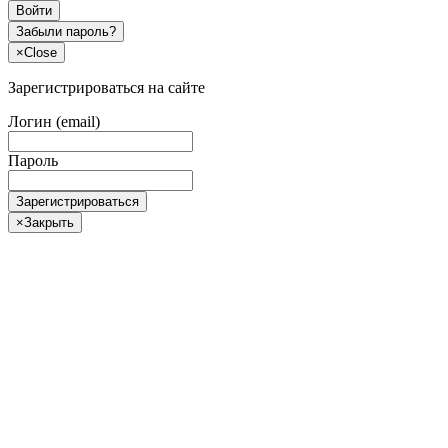
Войти
Забыли пароль?
×
Close
Зарегистрироваться на сайте
Логин (email)
Пароль
Зарегистрироваться
×
Закрыть