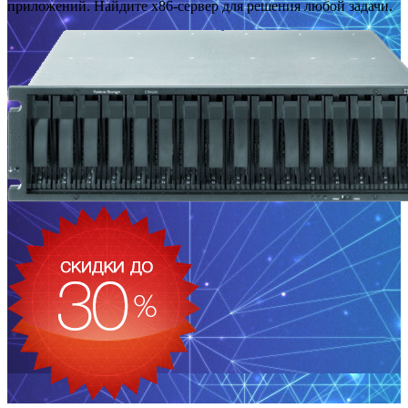
приложений. Найдите x86-сервер для решения любой задачи.