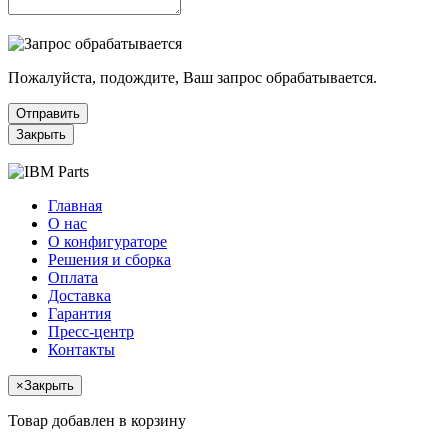
Пожалуйста, подождите, Ваш запрос обрабатывается.
Отправить
Закрыть
Главная
О нас
О конфигураторе
Решения и сборка
Оплата
Доставка
Гарантия
Пресс-центр
Контакты
×
Закрыть
Товар добавлен в корзину