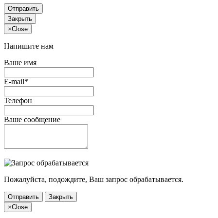
Отправить
Закрыть
×
Close
Напишите нам
Ваше имя
E-mail*
Телефон
Ваше сообщение
Пожалуйста, подождите, Ваш запрос обрабатывается.
Отправить
Закрыть
×
Close