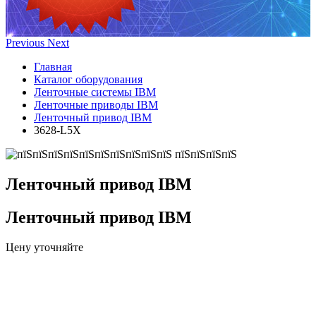
Previous
Next
Главная
Каталог оборудования
Ленточные системы IBM
Ленточные приводы IBM
Ленточный привод IBM
3628-L5X
Ленточный привод IBM
Ленточный привод IBM
Цену уточняйте