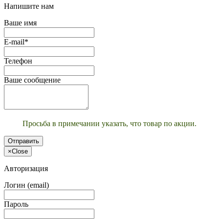
Напишите нам
Ваше имя
E-mail*
Телефон
Ваше сообщение
Просьба в примечании указать, что товар по акции.
Отправить
×
Close
Авторизация
Логин (email)
Пароль