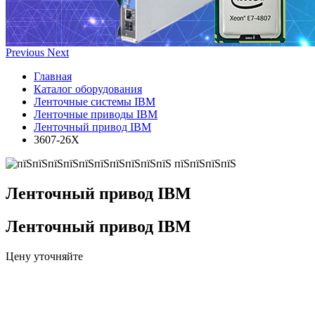
Previous
Next
Главная
Каталог оборудования
Ленточные системы IBM
Ленточные приводы IBM
Ленточный привод IBM
3607-26X
Ленточный привод IBM
Ленточный привод IBM
Цену уточняйте