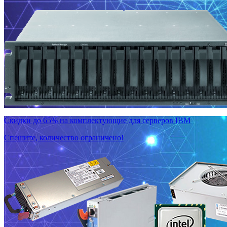
Скидки до 65% на комплектующие для серверов IBM
Спешите, количество ограничено!