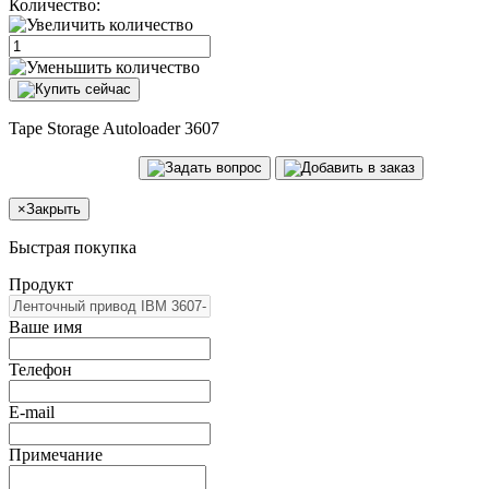
Количество:
Tape Storage Autoloader 3607
×
Закрыть
Быстрая покупка
Продукт
Ваше имя
Телефон
E-mail
Примечание