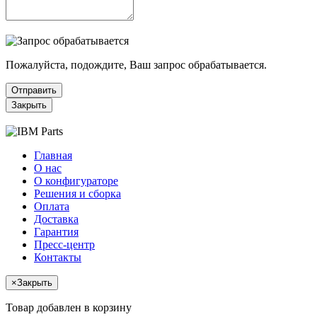
Пожалуйста, подождите, Ваш запрос обрабатывается.
Отправить
Закрыть
Главная
О нас
О конфигураторе
Решения и сборка
Оплата
Доставка
Гарантия
Пресс-центр
Контакты
×
Закрыть
Товар добавлен в корзину