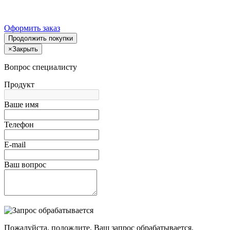
Оформить заказ
Продолжить покупки
×
Закрыть
Вопрос специалисту
Продукт
Ваше имя
Телефон
E-mail
Ваш вопрос
Пожалуйста, подождите, Ваш запрос обрабатывается.